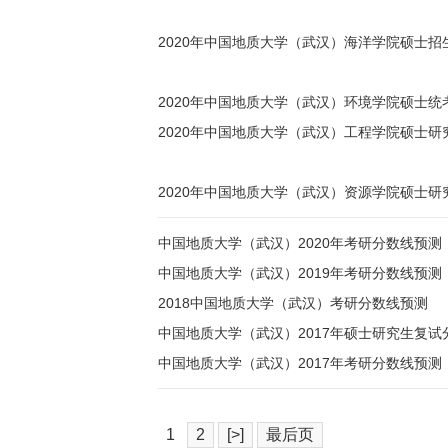
2020年中国地质大学（武汉）海洋学院硕士
2020年中国地质大学（武汉）环境学院硕士统
2020年中国地质大学（武汉）工程学院硕士
2020年中国地质大学（武汉）资源学院硕士研
中国地质大学（武汉）2020年考研分数线预测
中国地质大学（武汉）2019年考研分数线预测
2018中国地质大学（武汉）考研分数线预测
中国地质大学（武汉）2017年硕士研究生复试
中国地质大学（武汉）2017年考研分数线预测
1
2
[>]
最后页