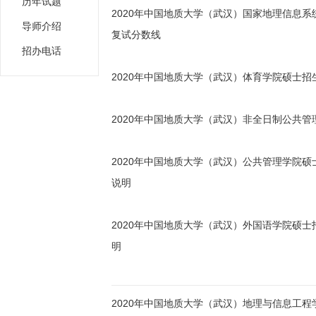
历年试题
2020年中国地质大学（武汉）国家地理信息
导师介绍
复试分数线
招办电话
2020年中国地质大学（武汉）体育学院硕士
2020年中国地质大学（武汉）非全日制公共管
2020年中国地质大学（武汉）公共管理学院
说明
2020年中国地质大学（武汉）外国语学院硕
明
2020年中国地质大学（武汉）地理与信息工