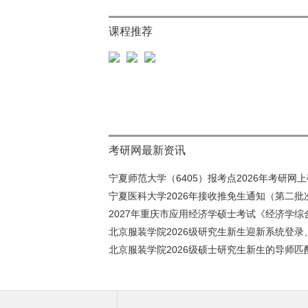
课程推荐
考研网最新资讯
宁夏师范大学（6405）报考点2026年考研网上确
宁夏医科大学2026年接收推免生通知（第二批
2027年重庆市应用经济学硕士考试《经济学综合
北京服装学院2026级研究生新生迎新系统登录、
北京服装学院2026级硕士研究生新生的导师匹配