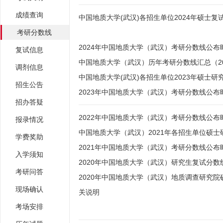
成绩查询
中国地质大学(武汉)各招生单位2024年硕士
考研分数线
2024年中国地质大学（武汉）考研分数线公布
复试信息
中国地质大学（武汉）历年考研分数线汇总（202
调剂信息
中国地质大学(武汉)各招生单位2023年硕士
招生公告
2023年中国地质大学（武汉）考研分数线公布
招办答疑
2022年中国地质大学（武汉）考研分数线公布
报录情况
中国地质大学（武汉）2021年各招生单位硕
学费奖助
2021年中国地质大学（武汉）考研分数线公布
入学须知
2020年中国地质大学（武汉）研究生复试分数
考研问答
2020年中国地质大学（武汉）地质调查研究
现场确认
关说明
考场安排