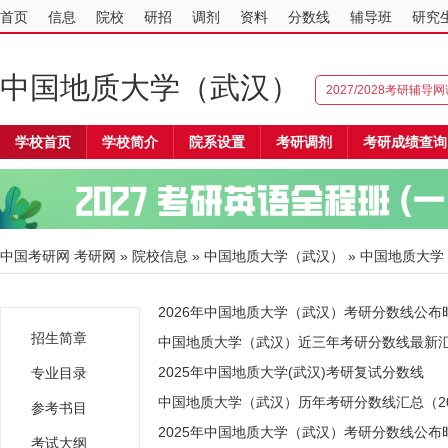
首页
信息
院校
研招
调剂
资料
分数线
辅导班
研究
中国地质大学（武汉）
2027/2028考研辅导
学校首页
学校简介
院系设置
考研调剂
考研成绩查询
中国考研网
考研网
»
院校信息
»
中国地质大学（武汉）
» 中国地质大
2026年中国地质大学（武汉）考研分数线公布
招生简章
中国地质大学（武汉）近三年考研分数线最新汇总（
2025年中国地质大学(武汉)考研复试分数线
专业目录
中国地质大学（武汉）历年考研分数线汇总（202
参考书目
2025年中国地质大学（武汉）考研分数线公布
考试大纲