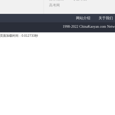
高考网
网站介绍
关于我们
1998-2022 ChinaKaoyan.com Netw
页面加载时间：0.012733秒