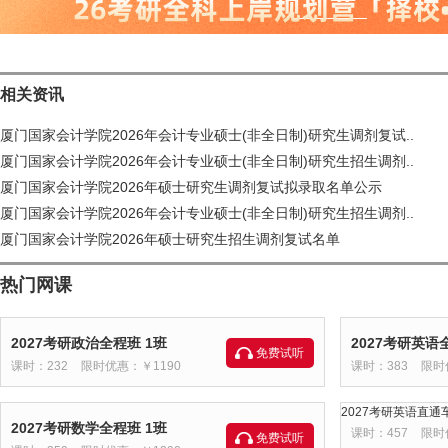
相关资讯
厦门国家会计学院2026年会计专业硕士(非全日制)研究生调剂复试..
厦门国家会计学院2026年会计专业硕士(非全日制)研究生招生调剂..
厦门国家会计学院2026年硕士研究生调剂复试拟录取名单公示
厦门国家会计学院2026年会计专业硕士(非全日制)研究生招生调剂..
厦门国家会计学院2026年硕士研究生招生调剂复试名单
热门网课
2027考研政治全程班 1班
2027考研英语
免费试听
课时：232
限时优惠：￥1190
课时：383
限时
2027考研英语直通车
2027考研数学全程班 1班
课时：457
限时
免费试听