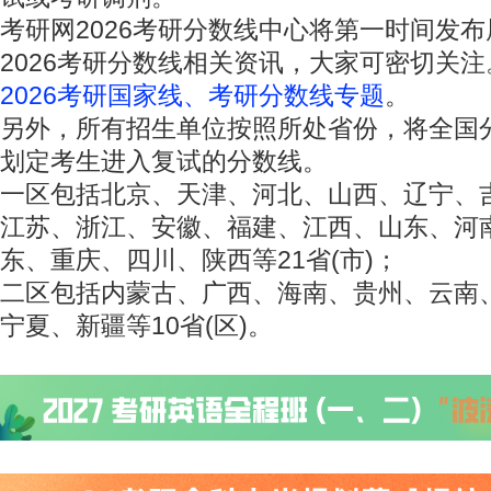
考研网2026考研分数线中心将第一时间发
2026考研分数线相关资讯，大家可密切关
2026考研国家线、考研分数线专题
。
另外，所有招生单位按照所处省份，将全国
划定考生进入复试的分数线。
一区包括北京、天津、河北、山西、辽宁、
江苏、浙江、安徽、福建、江西、山东、河
东、重庆、四川、陕西等21省(市)；
二区包括内蒙古、广西、海南、贵州、云南
宁夏、新疆等10省(区)。