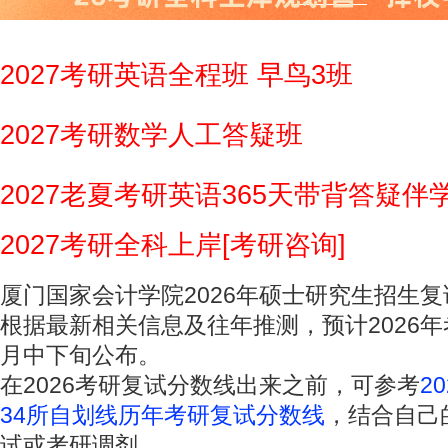
2027考研英语全程班 早鸟3班
2027考研数学人工答疑班
2027老夏考研英语365天带背答疑伴
2027考研全科上岸[考研咨询]
厦门国家会计学院2026年硕士研究生招生
根据最新相关信息及往年推测，预计2026年考
月中下旬公布。
在2026考研复试分数线出来之前，可参考
2
34所自划线历年考研复试分数线
，结合自己
试或考研调剂。