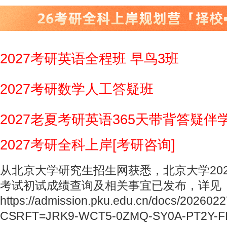
2027考研英语全程班 早鸟3班
2027考研数学人工答疑班
2027老夏考研英语365天带背答疑伴
2027考研全科上岸[考研咨询]
从北京大学研究生招生网获悉，北京大学20
考试初试成绩查询及相关事宜已发布，详见
https://admission.pku.edu.cn/docs/20260
CSRFT=JRK9-WCT5-0ZMQ-SY0A-PT2Y-