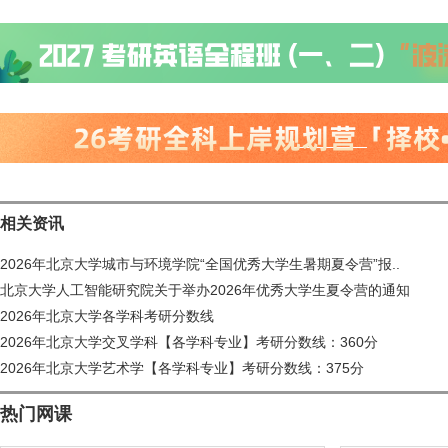
相关资讯
2026年北京大学城市与环境学院“全国优秀大学生暑期夏令营”报..
北京大学人工智能研究院关于举办2026年优秀大学生夏令营的通知
2026年北京大学各学科考研分数线
2026年北京大学交叉学科【各学科专业】考研分数线：360分
2026年北京大学艺术学【各学科专业】考研分数线：375分
热门网课