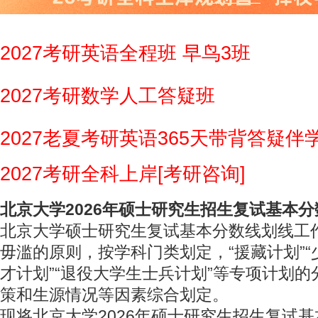
2027考研英语全程班 早鸟3班
2027考研数学人工答疑班
2027老夏考研英语365天带背答疑伴
2027考研全科上岸[考研咨询]
北京大学2026年硕士研究生招生复试基本分
北京大学硕士研究生复试基本分数线划线工
毋滥的原则，按学科门类划定，“援藏计划”
才计划”“退役大学生士兵计划”等专项计划
策和生源情况等因素综合划定。
现将北京大学2026年硕士研究生招生复试