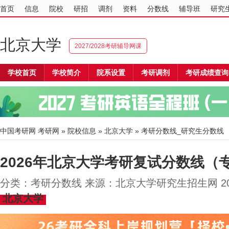
首页
信息
院校
研招
调剂
资料
分数线
辅导班
研究
北京大学
2027/2028考研辅导网课
学校首页
学校简介
院系设置
考研调剂
考研成绩查询
中国考研网
考研网
»
院校信息
»
北京大学
» 考研分数线_研究生分数线
2026年北京大学考研复试分数线（
分类：考研分数线 来源：北京大学研究生招生网 202
北京大学