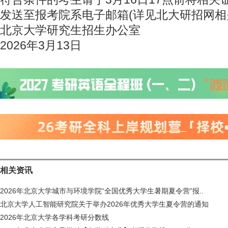
发送至报考院系电子邮箱(详见北大研招网相
北京大学研究生招生办公室
2026年3月13日
相关资讯
2026年北京大学城市与环境学院“全国优秀大学生暑期夏令营”报..
北京大学人工智能研究院关于举办2026年优秀大学生夏令营的通知
2026年北京大学各学科考研分数线