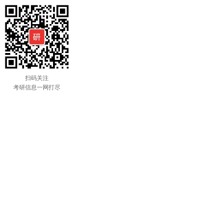
扫码关注
考研信息一网打尽