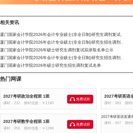
相关资讯
厦门国家会计学院2026年会计专业硕士(非全日制)研究生调剂复试..
厦门国家会计学院2026年会计专业硕士(非全日制)研究生招生调剂..
厦门国家会计学院2026年硕士研究生调剂复试拟录取名单公示
厦门国家会计学院2026年会计专业硕士(非全日制)研究生招生调剂..
厦门国家会计学院2026年硕士研究生招生调剂复试名单
热门网课
2027考研政治全程班 1班
2027考研英语
免费试听
课时：232
限时优惠：￥1190
课时：383
限时
2027考研英语直通车
2027考研数学全程班 1班
课时：457
限时
免费试听
课时：350
限时优惠：￥1290