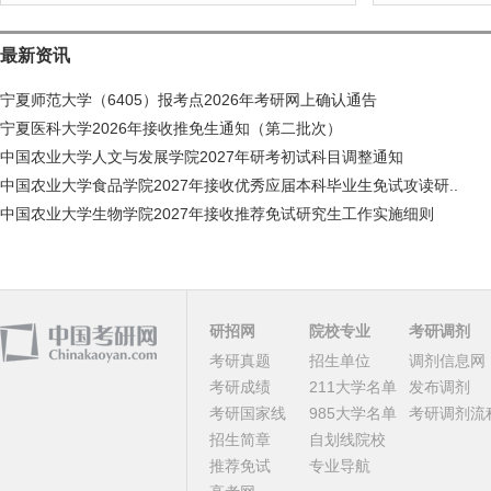
最新资讯
宁夏师范大学（6405）报考点2026年考研网上确认通告
宁夏医科大学2026年接收推免生通知（第二批次）
中国农业大学人文与发展学院2027年研考初试科目调整通知
中国农业大学食品学院2027年接收优秀应届本科毕业生免试攻读研..
中国农业大学生物学院2027年接收推荐免试研究生工作实施细则
研招网
院校专业
考研调剂
考研真题
招生单位
调剂信息网
考研成绩
211大学名单
发布调剂
考研国家线
985大学名单
考研调剂流
招生简章
自划线院校
推荐免试
专业导航