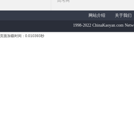
高考网
网站介绍
关于我们
1998-2022 ChinaKaoyan.com Netw
页面加载时间：0.010393秒