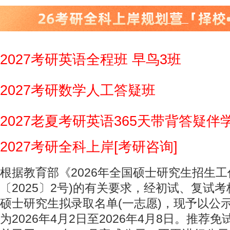
2027考研英语全程班 早鸟3班
2027考研数学人工答疑班
2027老夏考研英语365天带背答疑伴
2027考研全科上岸[考研咨询]
根据教育部《2026年全国硕士研究生招生工
〔2025〕2号)的有关要求，经初试、复试考
硕士研究生拟录取名单(一志愿)，现予以公示
为2026年4月2日至2026年4月8日。推荐