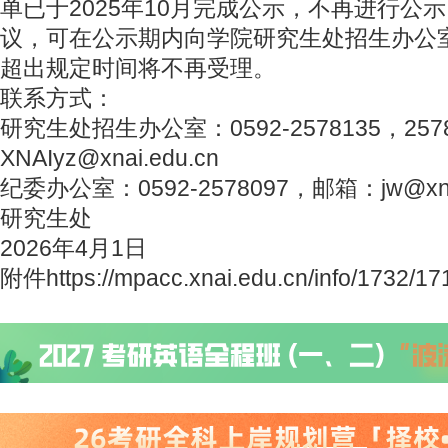
单已于2025年10月完成公示，不再进行公
议，可在公示期内向学院研究生处招生办公
超出规定时间将不再受理。
联系方式：
研究生处招生办公室：0592-2578135，25
XNAIyz@xnai.edu.cn
纪委办公室：0592-2578097，邮箱：jw@xnai
研究生处
2026年4月1日
附件https://mpacc.xnai.edu.cn/info/1732/17