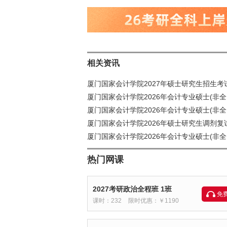
相关资讯
厦门国家会计学院2027年硕士研究生招生考
厦门国家会计学院2026年会计专业硕士(非全
厦门国家会计学院2026年会计专业硕士(非全
厦门国家会计学院2026年硕士研究生调剂
厦门国家会计学院2026年会计专业硕士(非全
热门网课
2027考研政治全程班 1班
免
课时：232
限时优惠：￥1190