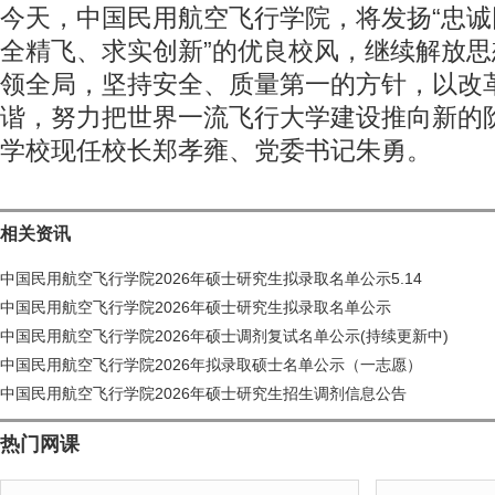
今天，中国民用航空飞行学院，将发扬“忠
全精飞、求实创新”的优良校风，继续解放
领全局，坚持安全、质量第一的方针，以改
谐，努力把世界一流飞行大学建设推向新的
学校现任校长郑孝雍、党委书记朱勇。
相关资讯
中国民用航空飞行学院2026年硕士研究生拟录取名单公示5.14
中国民用航空飞行学院2026年硕士研究生拟录取名单公示
中国民用航空飞行学院2026年硕士调剂复试名单公示(持续更新中)
中国民用航空飞行学院2026年拟录取硕士名单公示（一志愿）
中国民用航空飞行学院2026年硕士研究生招生调剂信息公告
热门网课