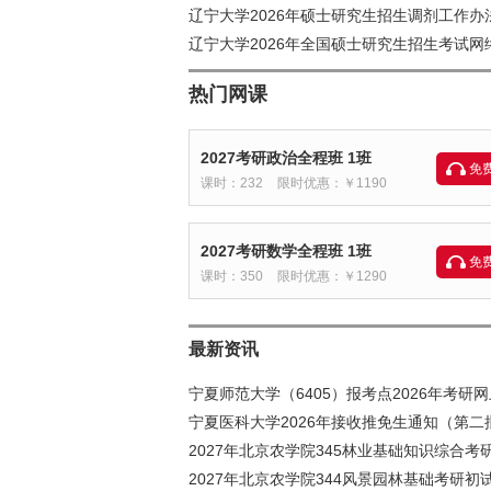
辽宁大学2026年硕士研究生招生调剂工作办
辽宁大学2026年全国硕士研究生招生考试网
热门网课
2027考研政治全程班 1班
免
课时：232
限时优惠：￥1190
2027考研数学全程班 1班
免
课时：350
限时优惠：￥1290
最新资讯
宁夏师范大学（6405）报考点2026年考研
宁夏医科大学2026年接收推免生通知（第二
2027年北京农学院345林业基础知识综合考
2027年北京农学院344风景园林基础考研初