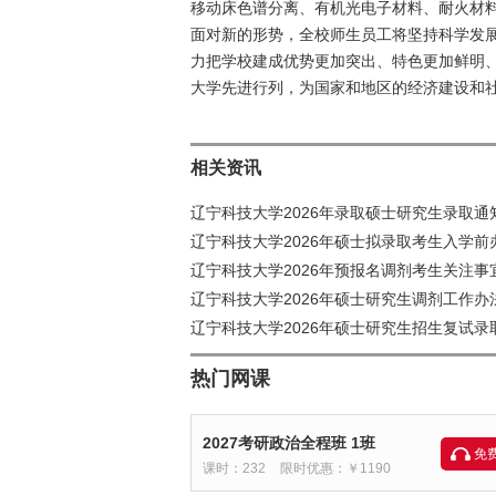
移动床色谱分离、有机光电子材料、耐火材
面对新的形势，全校师生员工将坚持科学发
力把学校建成优势更加突出、特色更加鲜明
大学先进行列，为国家和地区的经济建设和
相关资讯
辽宁科技大学2026年录取硕士研究生录取通
辽宁科技大学2026年硕士拟录取考生入学
辽宁科技大学2026年预报名调剂考生关注事
辽宁科技大学2026年硕士研究生调剂工作办
辽宁科技大学2026年硕士研究生招生复试录
热门网课
2027考研政治全程班 1班
免
课时：232
限时优惠：￥1190