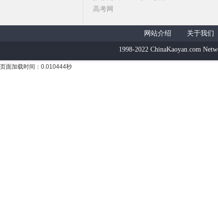
高考网
网站介绍
关于我们
1998-2022 ChinaKaoyan.com Netw
页面加载时间：0.010444秒