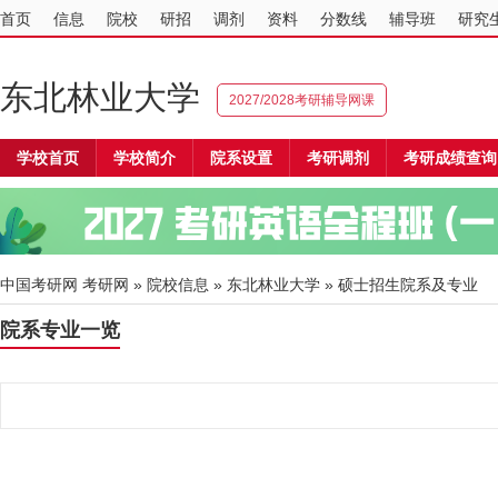
首页
信息
院校
研招
调剂
资料
分数线
辅导班
研究
东北林业大学
2027/2028考研辅导网课
学校首页
学校简介
院系设置
考研调剂
考研成绩查询
中国考研网
考研网
»
院校信息
»
东北林业大学
» 硕士招生院系及专业
院系专业一览