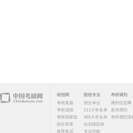
研招网
院校专业
考研调剂
考研真题
招生单位
调剂信息网
考研成绩
211大学名单
发布调剂
考研国家线
985大学名单
考研调剂流
招生简章
自划线院校
推荐免试
专业导航