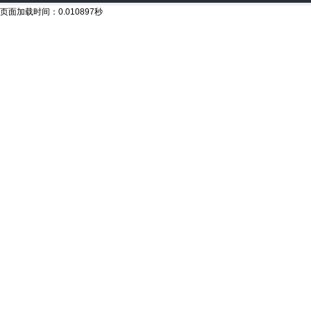
页面加载时间：0.010897秒