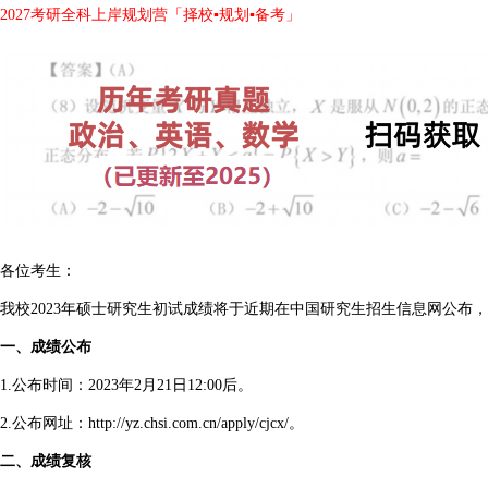
2027考研全科上岸规划营「择校▪规划▪备考」
各位考生：
我校2023年硕士研究生初试成绩将于近期在中国研究生招生信息网公布
一、成绩公布
1.公布时间：2023年2月21日12:00后。
2.公布网址：
http://yz.chsi.com.cn/apply/cjcx/
。
二、成绩复核