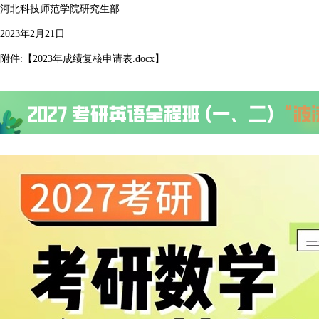
河北科技师范学院研究生部
2023年2月21日
附件:【
2023年成绩复核申请表.docx
】