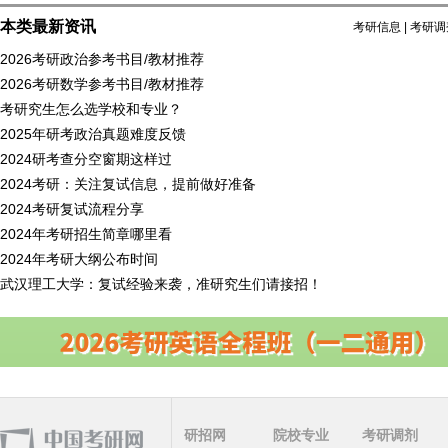
本类最新资讯
考研信息
|
考研调
2026考研政治参考书目/教材推荐
2026考研数学参考书目/教材推荐
考研究生怎么选学校和专业？
2025年研考政治真题难度反馈
2024研考查分空窗期这样过
2024考研：关注复试信息，提前做好准备
2024考研复试流程分享
2024年考研招生简章哪里看
2024年考研大纲公布时间
武汉理工大学：复试经验来袭，准研究生们请接招！
研招网
院校专业
考研调剂