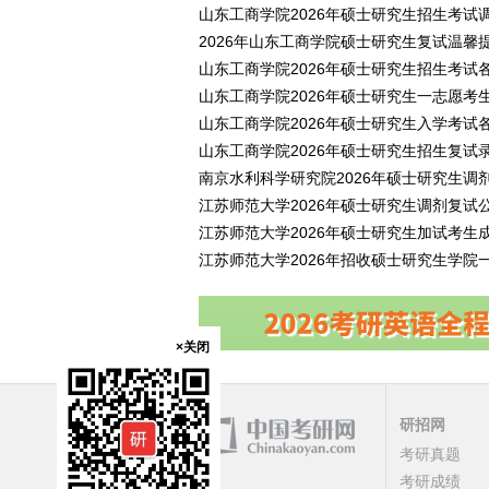
山东工商学院2026年硕士研究生招生考试
2026年山东工商学院硕士研究生复试温馨
山东工商学院2026年硕士研究生招生考试
山东工商学院2026年硕士研究生一志愿考
山东工商学院2026年硕士研究生入学考试
山东工商学院2026年硕士研究生招生复试
南京水利科学研究院2026年硕士研究生调
江苏师范大学2026年硕士研究生调剂复试
江苏师范大学2026年硕士研究生加试考生
江苏师范大学2026年招收硕士研究生学院
×关闭
研招网
考研真题
考研成绩