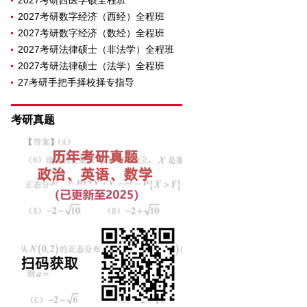
2027考研西医学硕全程班
2027考研数字经济（西经）全程班
2027考研数字经济（数经）全程班
2027考研法律硕士（非法学）全程班
2027考研法律硕士（法学）全程班
27考研手把手择校择专指导
考研真题