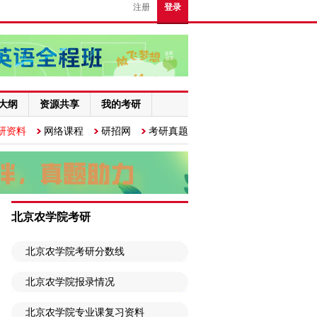
注册
登录
大纲
资源共享
我的考研
研资料
网络课程
研招网
考研真题
北京农学院考研
北京农学院考研分数线
北京农学院报录情况
北京农学院专业课复习资料