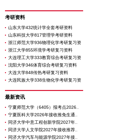
考研资料
山东大学432统计学全套考研资料
山东科技大学817管理学考研资料
浙江师范大学936物理化学考研复习资
浙江大学855环境学考研复习资料
大连理工大学333教育综合考研复习资
沈阳大学346体育综合考研复习资料
大连大学848传热考研复习资料
大连民族大学338生物化学考研复习资
料
最新资讯
宁夏师范大学（6405）报考点2026..
宁夏医科大学2026年接收推免生通..
同济大学中意工程创新学院2027年..
同济大学人文学院2027年接收推荐..
同济大学汽车与能源学院2027年接..