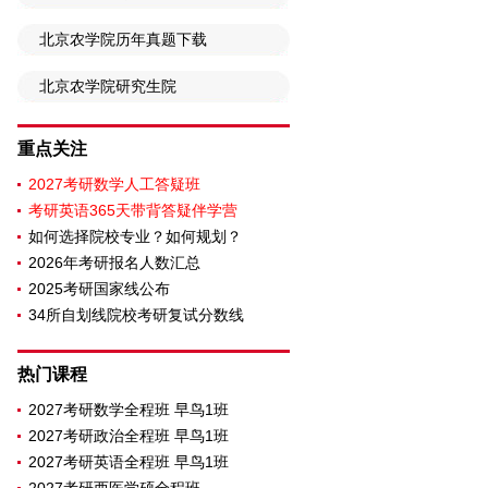
北京农学院历年真题下载
北京农学院研究生院
重点关注
2027考研数学人工答疑班
考研英语365天带背答疑伴学营
如何选择院校专业？如何规划？
2026年考研报名人数汇总
2025考研国家线公布
34所自划线院校考研复试分数线
热门课程
2027考研数学全程班 早鸟1班
2027考研政治全程班 早鸟1班
2027考研英语全程班 早鸟1班