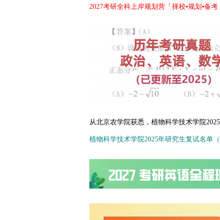
2027考研全科上岸规划营「择校▪规划▪备考
从北京农学院获悉，植物科学技术学院20
植物科学技术学院2025年研究生复试名单（调