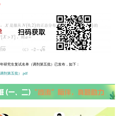
」
25年研究生复试名单（调剂第五批）已发布，如下：
剂第五批）.pdf