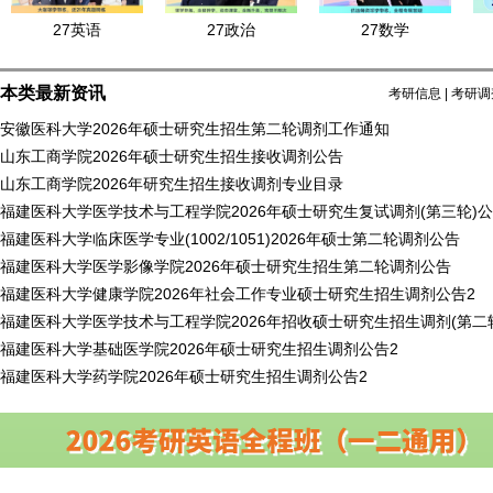
27英语
27政治
27数学
本类最新资讯
考研信息
|
考研调
安徽医科大学2026年硕士研究生招生第二轮调剂工作通知
山东工商学院2026年硕士研究生招生接收调剂公告
山东工商学院2026年研究生招生接收调剂专业目录
福建医科大学医学技术与工程学院2026年硕士研究生复试调剂(第三轮)
福建医科大学临床医学专业(1002/1051)2026年硕士第二轮调剂公告
福建医科大学医学影像学院2026年硕士研究生招生第二轮调剂公告
福建医科大学健康学院2026年社会工作专业硕士研究生招生调剂公告2
福建医科大学医学技术与工程学院2026年招收硕士研究生招生调剂(第二
福建医科大学基础医学院2026年硕士研究生招生调剂公告2
福建医科大学药学院2026年硕士研究生招生调剂公告2