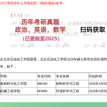
2027考研全科上岸规划营「择校▪规划▪备考」
从北京石油化工学院获悉，北京石油化工学院2026年硕士研究生招生调
布，如下：
学院
专业代码
专业名称
开始时间
新材料与化工学院
080500
材料科学与工程
2026年4月8日
机械工程学院
083000
环境科学与工程
2026年4月8日