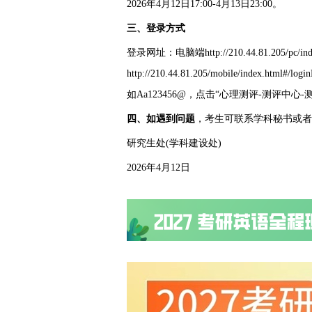
2026年4月12日17:00-4月13日23:00。
三、登录方式
登录网址：电脑端http://210.44.81.205/pc/in
http://210.44.81.205/mobile/in
如Aa123456@，点击“心理测评-测评中
四、如遇到问题
，考生可联系学科秘书或者拨打研
研究生处(学科建设处)
2026年4月12日