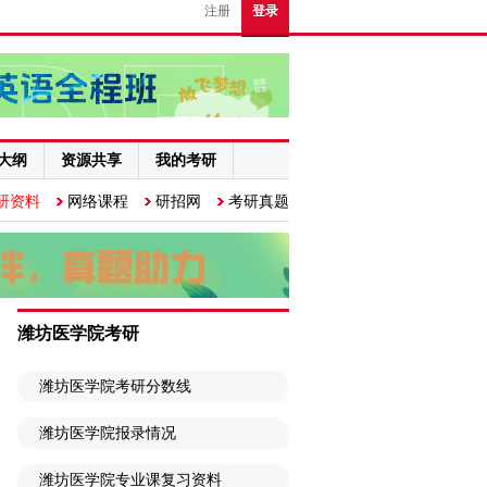
注册
登录
大纲
资源共享
我的考研
研资料
网络课程
研招网
考研真题
潍坊医学院考研
潍坊医学院考研分数线
潍坊医学院报录情况
潍坊医学院专业课复习资料