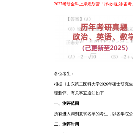
2027考研全科上岸规划营「择校▪规划▪备考
各位考生：
根据《山东第二医科大学2026年硕士研
理测评。有关事宜通知如下：
一、测评范围
所有进入调剂复试名单的考生，以各学院公
二、测评时间