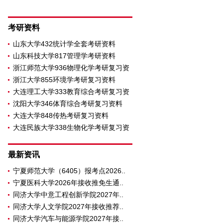
考研资料
山东大学432统计学全套考研资料
山东科技大学817管理学考研资料
浙江师范大学936物理化学考研复习资
浙江大学855环境学考研复习资料
大连理工大学333教育综合考研复习资
沈阳大学346体育综合考研复习资料
大连大学848传热考研复习资料
大连民族大学338生物化学考研复习资
料
最新资讯
宁夏师范大学（6405）报考点2026..
宁夏医科大学2026年接收推免生通..
同济大学中意工程创新学院2027年..
同济大学人文学院2027年接收推荐..
同济大学汽车与能源学院2027年接..