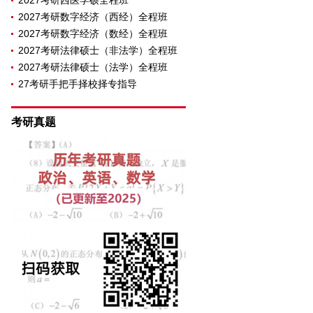
2027考研西医学硕全程班
2027考研数字经济（西经）全程班
2027考研数字经济（数经）全程班
2027考研法律硕士（非法学）全程班
2027考研法律硕士（法学）全程班
27考研手把手择校择专指导
考研真题