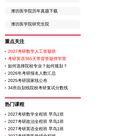
潍坊医学院历年真题下载
潍坊医学院研究生院
重点关注
2027考研数学人工答疑班
考研英语365天带背答疑伴学营
如何选择院校专业？如何规划？
2026年考研报名人数汇总
2025考研国家线公布
34所自划线院校考研复试分数线
热门课程
2027考研数学全程班 早鸟1班
2027考研政治全程班 早鸟1班
2027考研英语全程班 早鸟1班