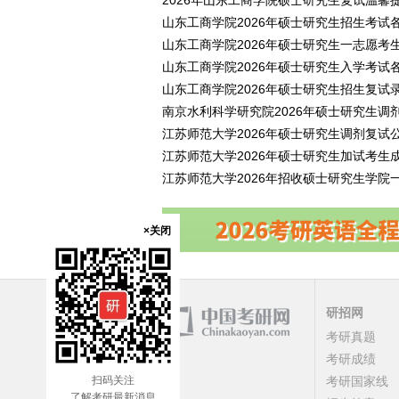
2026年山东工商学院硕士研究生复试温馨
山东工商学院2026年硕士研究生招生考试
山东工商学院2026年硕士研究生一志愿考
山东工商学院2026年硕士研究生入学考试
山东工商学院2026年硕士研究生招生复试
南京水利科学研究院2026年硕士研究生调
江苏师范大学2026年硕士研究生调剂复试
江苏师范大学2026年硕士研究生加试考生
江苏师范大学2026年招收硕士研究生学院
×关闭
研招网
考研真题
考研成绩
扫码关注
考研国家线
了解考研最新消息