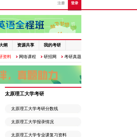
注册
登录
大纲
资源共享
我的考研
研资料
网络课程
研招网
考研真题
太原理工大学考研
太原理工大学考研分数线
太原理工大学报录情况
太原理工大学专业课复习资料