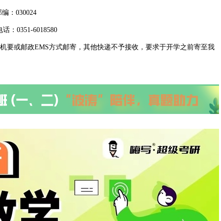
：030024
0351-6018580
机要或邮政EMS方式邮寄，其他快递不予接收，要求于开学之前寄至我