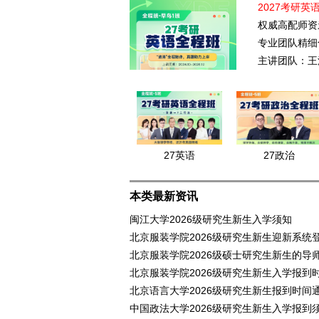
2027考研英
权威高配师资
专业团队精细
主讲团队：王
27英语
27政治
本类最新资讯
闽江大学2026级研究生新生入学须知
北京服装学院2026级研究生新生迎新系
北京服装学院2026级硕士研究生新生的导
北京服装学院2026级研究生新生入学报到
北京语言大学2026级研究生新生报到时间
中国政法大学2026级研究生新生入学报到