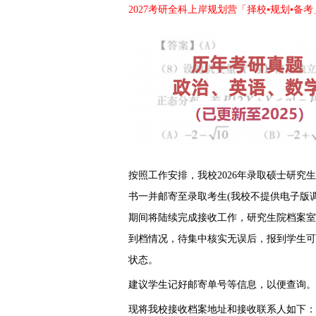
2027考研全科上岸规划营「择校▪规划▪备考
按照工作安排，我校2026年录取硕士研
书一并邮寄至录取考生(我校不提供电子版
期间将陆续完成接收工作，研究生院档案室
到档情况，待集中核实无误后，报到学生可
状态。
建议学生记好邮寄单号等信息，以便查询。
现将我校接收档案地址和接收联系人如下：