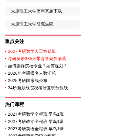
太原理工大学历年真题下载
太原理工大学研究生院
重点关注
2027考研数学人工答疑班
考研英语365天带背答疑伴学营
如何选择院校专业？如何规划？
2026年考研报名人数汇总
2025考研国家线公布
34所自划线院校考研复试分数线
热门课程
2027考研数学全程班 早鸟1班
2027考研政治全程班 早鸟1班
2027考研英语全程班 早鸟1班