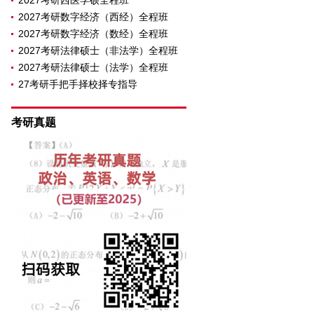
2027考研西医学硕全程班
2027考研数字经济（西经）全程班
2027考研数字经济（数经）全程班
2027考研法律硕士（非法学）全程班
2027考研法律硕士（法学）全程班
27考研手把手择校择专指导
考研真题