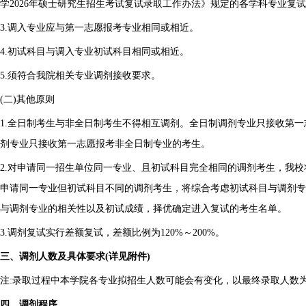
学2026年硕士研究生招生考试复试录取工作办法》规定的各学科专业复
3.调入专业应与第一志愿报考专业相同或相近。
4.初试科目与调入专业初试科目相同或相近。
5.须符合我院相关专业调剂接收要求。
(二)其他原则
1.全日制考生与非全日制考生不得相互调剂。全日制调剂专业只接收第
剂专业只接收第一志愿报考非全日制专业的考生。
2.对申请同一招生单位同一专业、且初试科目完全相同的调剂考生，我校
申请同一专业但初试科目不同的调剂考生，将综合考虑初试科目与调剂专
与调剂专业的相关性以及初试成绩，择优确定进入复试的考生名单。
3.调剂复试实行差额复试，差额比例为120%～200%。
三、调剂人数及具体要求(详见附件)
注:录取过程中本学院各专业拟招生人数可能会有变化，以最终录取人数
四、调剂程序