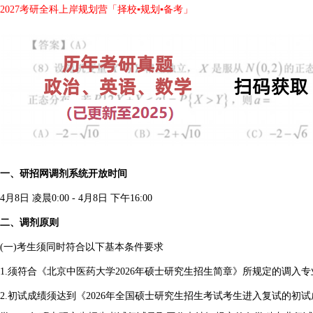
2027考研全科上岸规划营「择校▪规划▪备考」
一、研招网调剂系统开放时间
4月8日 凌晨0:00 - 4月8日 下午16:00
二、调剂原则
(一)考生须同时符合以下基本条件要求
1.须符合《北京中医药大学2026年硕士研究生招生简章》所规定的调入
2.初试成绩须达到《2026年全国硕士研究生招生考试考生进入复试的初