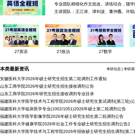
专业团队精细化作文批改。讲练结合，随学
主讲团队：王江涛、谭剑波、董仲蠡、许聪
27英语
27政治
27数学
本类最新资讯
考研信息
|
考研调
安徽医科大学2026年硕士研究生招生第二轮调剂工作通知
山东工商学院2026年硕士研究生招生接收调剂公告
山东工商学院2026年研究生招生接收调剂专业目录
福建医科大学医学技术与工程学院2026年硕士研究生复试调剂(第三轮)
福建医科大学临床医学专业(1002/1051)2026年硕士第二轮调剂公告
福建医科大学医学影像学院2026年硕士研究生招生第二轮调剂公告
福建医科大学健康学院2026年社会工作专业硕士研究生招生调剂公告2
福建医科大学医学技术与工程学院2026年招收硕士研究生招生调剂(第二