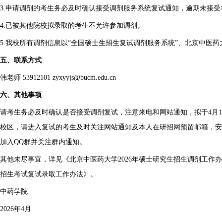
3.申请调剂的考生务必及时确认接受调剂服务系统复试通知，逾期未接
4.已被其他院校拟录取的考生不允许参加调剂。
5.我校所有调剂信息以“全国硕士生招生复试调剂服务系统”、北京中医
五、联系方式
韩老师 53912101 zyxyyjs@bucm.edu.cn
六、其他事项
请考生务必及时确认是否接受调剂复试，注意来电和网站通知，拟于4月
校区，请进入复试的考生及时关注网站通知及本人在研招网预留邮箱，安
加入QQ群并关注群内通知。
其他未尽事宜，详见《北京中医药大学2026年硕士研究生招生调剂工作办
招生考试复试录取工作办法》。
中药学院
2026年4月