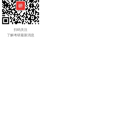
扫码关注
了解考研最新消息