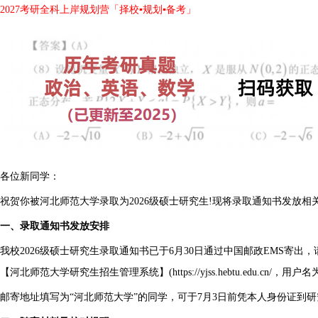
2027考研全科上岸规划营「择校▪规划▪备考」
各位新同学：
祝贺你被河北师范大学录取为2026级硕士研究生!现将录取通知书发放相
一、录取通知书发放安排
我校2026级硕士研究生录取通知书已于6月30日通过中国邮政EMS寄
【河北师范大学研究生招生管理系统】(https://yjss.hebtu.edu.c
邮寄地址填写为“河北师范大学”的同学，可于7月3日前凭本人身份证到研究