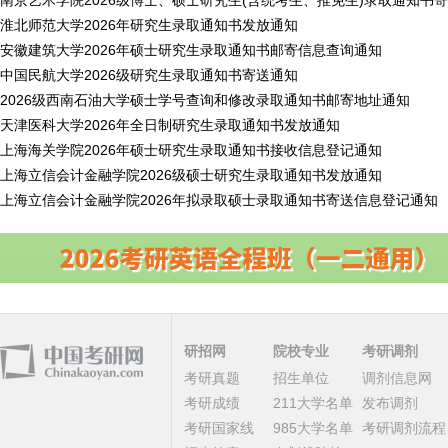
南京艺术学院2026级博士、硕士研究生(含统考生、推免生)录取通知书
淮北师范大学2026年研究生录取通知书发放通知
安徽建筑大学2026年硕士研究生录取通知书邮寄信息查询通知
中国民航大学2026级研究生录取通知书寄送通知
2026级西南石油大学硕士学号查询和修改录取通知书邮寄地址通知
天津医科大学2026年全日制研究生录取通知书发放通知
上海海关学院2026年硕士研究生录取通知书接收信息登记通知
上海立信会计金融学院2026级硕士研究生录取通知书发放通知
上海立信会计金融学院2026年拟录取硕士录取通知书寄送信息登记通知
研招网
院校专业
考研调剂
考研真题
招生单位
调剂信息网
考研成绩
211大学名单
发布调剂
考研国家线
985大学名单
考研调剂流程