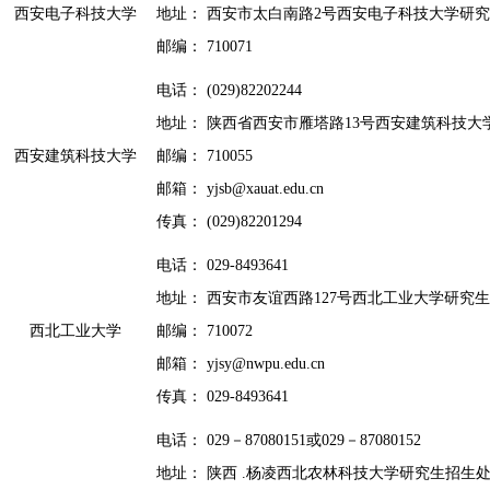
西安电子科技大学
地址： 西安市太白南路2号西安电子科技大学研
邮编： 710071
电话： (029)82202244
地址： 陕西省西安市雁塔路13号西安建筑科技大
西安建筑科技大学
邮编： 710055
邮箱： yjsb@xauat.edu.cn
传真： (029)82201294
电话： 029-8493641
地址： 西安市友谊西路127号西北工业大学研究
西北工业大学
邮编： 710072
邮箱： yjsy@nwpu.edu.cn
传真： 029-8493641
电话： 029－87080151或029－87080152
地址： 陕西 .杨凌西北农林科技大学研究生招生