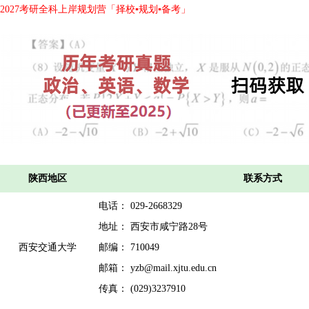
2027考研全科上岸规划营「择校▪规划▪备考」
陕西地区
联系方式
电话： 029-2668329
地址： 西安市咸宁路28号
西安交通大学
邮编： 710049
邮箱： yzb@mail.xjtu.edu.cn
传真： (029)3237910