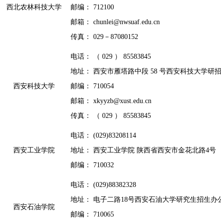
西北农林科技大学
邮编： 712100
邮箱： chunlei@nwsuaf.edu.cn
传真： 029－87080152
电话： （ 029 ） 85583845
地址： 西安市雁塔路中段 58 号西安科技大学研
西安科技大学
邮编： 710054
邮箱： xkyyzb@xust.edu.cn
传真： （ 029 ） 85583845
电话： (029)83208114
西安工业学院
地址： 西安工业学院 陕西省西安市金花北路4号
邮编： 710032
电话： (029)88382328
地址： 电子二路18号西安石油大学研究生招生办
西安石油学院
邮编： 710065