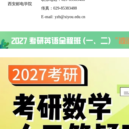
西安邮电学院
传真：029-85383488
E-mail: yzb@xiyou.edu.cn