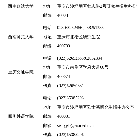
西南政法大学
地址： 重庆市沙坪坝区壮志路2号研究生招生办公
邮编： 400031
电话： 023-68252456、68251235
西南师范大学
地址： 重庆市北碚区研究生院
邮编： 400700
电话： (023)62652333;62652334
地址： 重庆市南岸区学府大道66号
重庆交通学院
邮编： 400074
传真： (023)62650561
电话： (023)65385296
地址： 重庆市沙坪坝区烈士墓研究生招生办公室
四川外语学院
邮编： 400031
邮箱： sisuyjsb@sisu.edu.cn
传真： (023)65385296