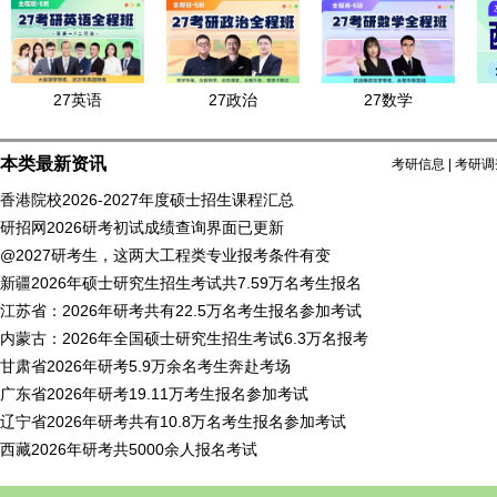
27英语
27政治
27数学
本类最新资讯
考研信息
|
考研调
香港院校2026-2027年度硕士招生课程汇总
研招网2026研考初试成绩查询界面已更新
@2027研考生，这两大工程类专业报考条件有变
新疆2026年硕士研究生招生考试共7.59万名考生报名
江苏省：2026年研考共有22.5万名考生报名参加考试
内蒙古：2026年全国硕士研究生招生考试6.3万名报考
甘肃省2026年研考5.9万余名考生奔赴考场
广东省2026年研考19.11万考生报名参加考试
辽宁省2026年研考共有10.8万名考生报名参加考试
西藏2026年研考共5000余人报名考试