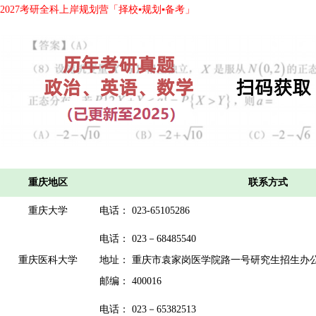
2027考研全科上岸规划营「择校▪规划▪备考」
重庆地区
联系方式
重庆大学
电话： 023-65105286
电话： 023－68485540
重庆医科大学
地址： 重庆市袁家岗医学院路一号研究生招生办
邮编： 400016
电话： 023－65382513