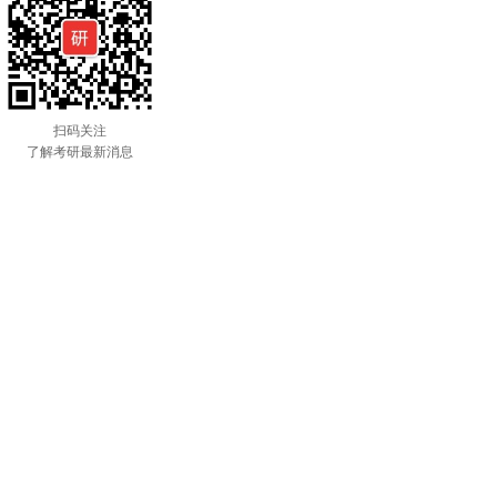
扫码关注
了解考研最新消息