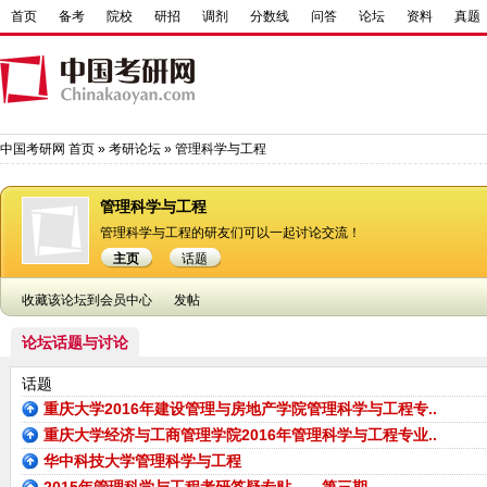
首页
备考
院校
研招
调剂
分数线
问答
论坛
资料
真题
中国考研网
首页
»
考研论坛
»
管理科学与工程
管理科学与工程
管理科学与工程的研友们可以一起讨论交流！
主页
话题
收藏该论坛到会员中心
发帖
论坛话题与讨论
话题
重庆大学2016年建设管理与房地产学院管理科学与工程专..
重庆大学经济与工商管理学院2016年管理科学与工程专业..
华中科技大学管理科学与工程