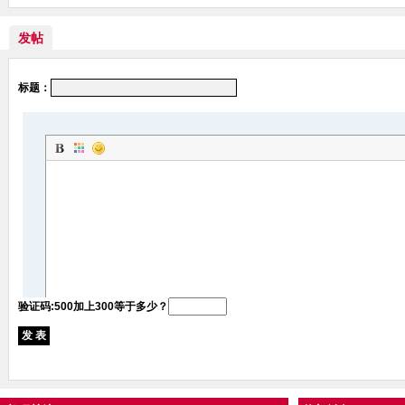
发帖
标题：
验证码:500加上300等于多少？