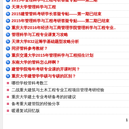
2015年管理科学与工程考研答疑专贴——第三期
天津大学管理科学与工程
2015建管管科考研学长答疑专帖——第一期已结束
2015年管理科学与工程考研答疑专贴——第二期已结束
重庆大学2016年经济与工商管理学院管理科学与工程专业..
管理科学与工程专业课复习攻略
天津大学832运筹学基础题型攻略分析
同济管科参考教材？
重庆交通大学2015年管理科学与工程招生计划
东南大学的管科怎么样啊？
建管学院每年考研专业课的开课时间？
重庆大学建管学学硕与专硕的区别？
哪些学校管科考数三
二战重大建筑与土木工程专业工程项目管理考研经验
重庆大学建土专业考研备考的好建议
备考重大建管院的经验分享
暖通复试回忆版
1