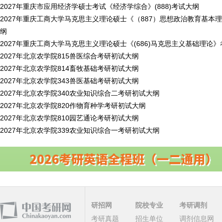
2027年重庆市应用经济学硕士考试《经济学综合》(888)考试大纲
2027年重庆工商大学马克思主义理论硕士《（887）思想政治教育基本
纲
2027年重庆工商大学马克思主义理论硕士《(686)马克思主义基础理论
2027年北京农学院815兽医综合考研初试大纲
2027年北京农学院814畜牧基础考研初试大纲
2027年北京农学院343兽医基础考研初试大纲
2027年北京农学院340农业知识综合二考研初试大纲
2027年北京农学院820作物育种学考研初试大纲
2027年北京农学院810园艺通论考研初试大纲
2027年北京农学院339农业知识综合一考研初试大纲
研招网
院校专业
考研调剂
考研真题
招生单位
调剂信息网