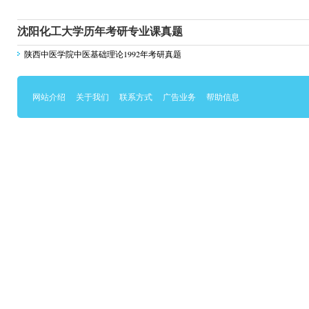
沈阳化工大学历年考研专业课真题
陕西中医学院中医基础理论1992年考研真题
网站介绍
关于我们
联系方式
广告业务
帮助信息