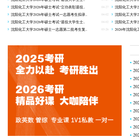
沈阳化工大学2026年硕士考试“立功表彰退役..
沈阳化工大学2
04-27
沈阳化工大学2026年硕士考试一志愿考生拟录..
沈阳化工大学2
04-02
沈阳化工大学2026年硕士考试“退役大学生士..
沈阳化工大学2
04-02
沈阳化工大学2026年硕士一志愿第二批考生复..
2026年沈阳
03-26
2
2
2
2
2
2
2
2
2
2