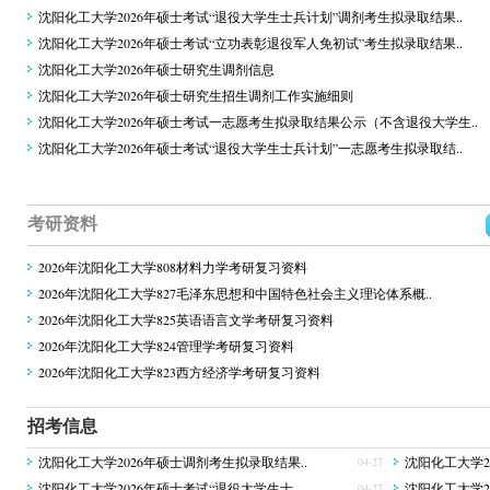
沈阳化工大学2026年硕士考试“退役大学生士兵计划”调剂考生拟录取结果..
沈阳化工大学2026年硕士考试“立功表彰退役军人免初试”考生拟录取结果..
沈阳化工大学2026年硕士研究生调剂信息
沈阳化工大学2026年硕士研究生招生调剂工作实施细则
沈阳化工大学2026年硕士考试一志愿考生拟录取结果公示（不含退役大学生..
沈阳化工大学2026年硕士考试“退役大学生士兵计划”一志愿考生拟录取结..
考研资料
2026年沈阳化工大学808材料力学考研复习资料
2026年沈阳化工大学827毛泽东思想和中国特色社会主义理论体系概..
2026年沈阳化工大学825英语语言文学考研复习资料
2026年沈阳化工大学824管理学考研复习资料
2026年沈阳化工大学823西方经济学考研复习资料
招考信息
沈阳化工大学2026年硕士调剂考生拟录取结果..
沈阳化工大学2
04-27
沈阳化工大学2026年硕士考试“退役大学生士..
沈阳化工大学2
04-27