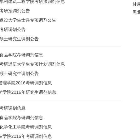
学水利建筑工程学院考研预调剂信息
甘
学考研预调剂公告
黑
学退役大学生士兵专项调剂公告
学考研调剂公告
年硕士研究生调剂公告
学食品学院考研调剂信息
学考研退伍大学生专项计划调剂信息
年硕士研究生调剂公告
理学院2016考研调剂信息
学院2016年研究生调剂信息
学考研调剂信息
学食品学院考研调剂信息
学化学化工学院考研调剂信息
学院2015年考研调剂信息