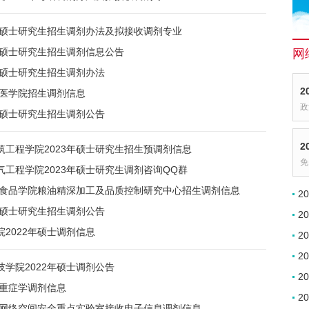
5年硕士研究生招生调剂办法及拟接收调剂专业
年硕士研究生招生调剂信息公告
网
年硕士研究生招生调剂办法
2
学医学院招生调剂信息
政
年硕士研究生招生调剂公告
2
筑工程学院2023年硕士研究生招生预调剂信息
免
工程学院2023年硕士研究生调剂咨询QQ群
大学食品学院粮油精深加工及品质控制研究中心招生调剂信息
2
年硕士研究生招生调剂公告
2
2022年硕士调剂信息
2
2
学院2022年硕士调剂公告
2
学重症学调剂信息
2
大学网络空间安全重点实验室接收电子信息调剂信息