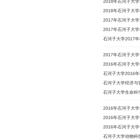
2018年石河子大
2018年石河子大
2017年石河子大
2017年石河子大
石河子大学2017
2017年石河子大
2016年石河子大
石河子大学2016
石河子大学经济与管
石河子大学生命科学
2016年石河子大
2016年石河子大
2016年石河子大
石河子大学动物科技