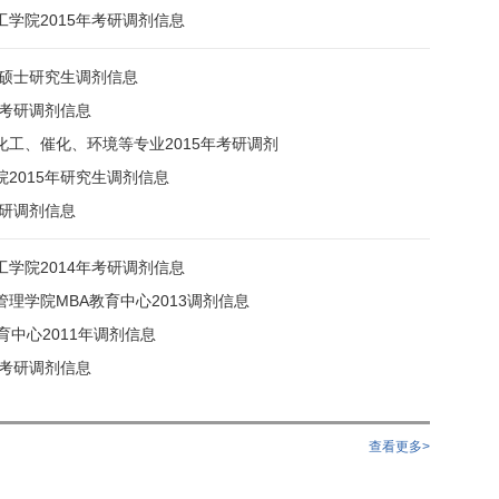
学院2015年考研调剂信息
年硕士研究生调剂信息
年考研调剂信息
化工、催化、环境等专业2015年考研调剂
2015年研究生调剂信息
考研调剂信息
学院2014年考研调剂信息
理学院MBA教育中心2013调剂信息
育中心2011年调剂信息
年考研调剂信息
查看更多>