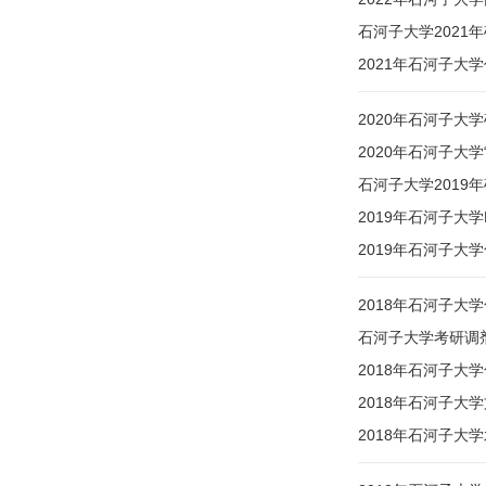
石河子大学2021
2021年石河子大
2020年石河子大
2020年石河子大
石河子大学2019
2019年石河子大
2019年石河子大
2018年石河子大
石河子大学考研调剂信
2018年石河子大
2018年石河子大
2018年石河子大