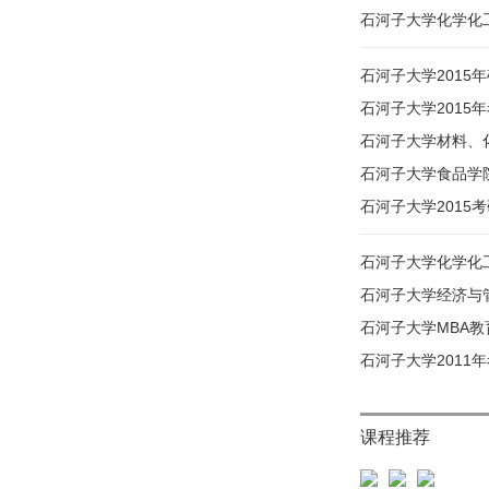
石河子大学化学化工
石河子大学2015
石河子大学2015
石河子大学材料、
石河子大学食品学院
石河子大学2015
石河子大学化学化工
石河子大学经济与管
石河子大学MBA教
石河子大学2011
课程推荐