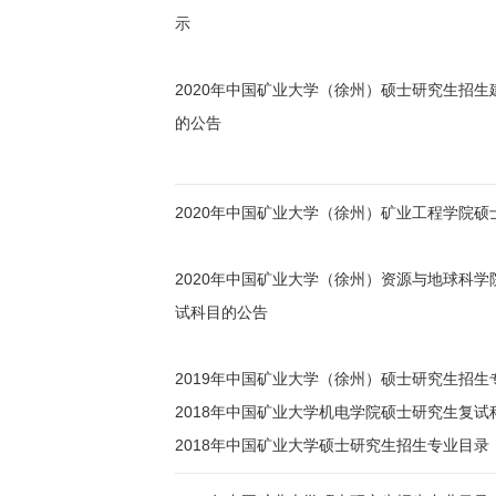
示
2020年中国矿业大学（徐州）硕士研究生招
的公告
2020年中国矿业大学（徐州）矿业工程学院
2020年中国矿业大学（徐州）资源与地球科
试科目的公告
2019年中国矿业大学（徐州）硕士研究生招生
2018年中国矿业大学机电学院硕士研究生复试
2018年中国矿业大学硕士研究生招生专业目录