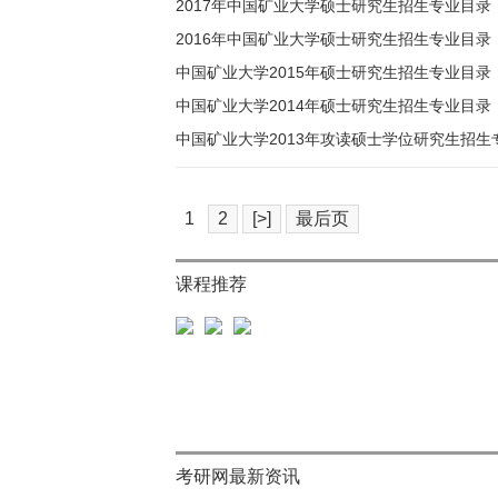
2017年中国矿业大学硕士研究生招生专业目录
2016年中国矿业大学硕士研究生招生专业目录
中国矿业大学2015年硕士研究生招生专业目录
中国矿业大学2014年硕士研究生招生专业目录
中国矿业大学2013年攻读硕士学位研究生招生
1
2
[>]
最后页
课程推荐
考研网最新资讯