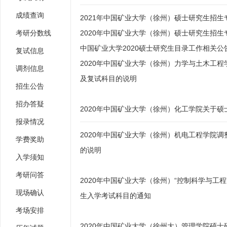
成绩查询
2021年中国矿业大学（徐州）硕士研究生招生
考研分数线
2020年中国矿业大学（徐州）硕士研究生招生
中国矿业大学2020硕士研究生目录工作相关公
复试信息
2020年中国矿业大学（徐州）力学与土木工
调剂信息
及复试科目的说明
招生公告
招办答疑
2020年中国矿业大学（徐州）化工学院关于
报录情况
2020年中国矿业大学（徐州）机电工程学院
学费奖助
的说明
入学须知
考研问答
2020年中国矿业大学（徐州）“控制科学与工程
现场确认
生入学考试科目的通知
考场安排
2020年中国矿业大学（徐州大）管理学院硕