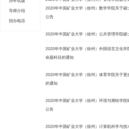
历年试题
2020年中国矿业大学（徐州）数学学院关于
导师介绍
公告
招办电话
2020年中国矿业大学（徐州）公共管理学院
2020年中国矿业大学（徐州）外国语言文化
命题科目的通知
2020年中国矿业大学（徐州）体育学院关于
的通知
2020年中国矿业大学（徐州）环境与测绘学
公告
2020年中国矿业大学（徐州）计算机科学与