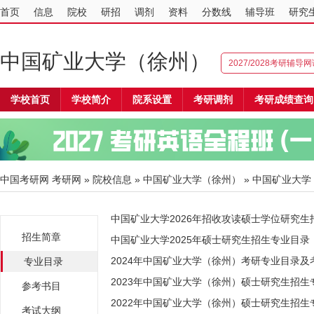
首页
信息
院校
研招
调剂
资料
分数线
辅导班
研究
中国矿业大学（徐州）
2027/2028考研辅导
学校首页
学校简介
院系设置
考研调剂
考研成绩查询
中国考研网
考研网
»
院校信息
»
中国矿业大学（徐州）
» 中国矿业大
中国矿业大学2026年招收攻读硕士学位研究生
招生简章
中国矿业大学2025年硕士研究生招生专业目录
2024年中国矿业大学（徐州）考研专业目录及
专业目录
2023年中国矿业大学（徐州）硕士研究生招生
参考书目
2022年中国矿业大学（徐州）硕士研究生招生
考试大纲