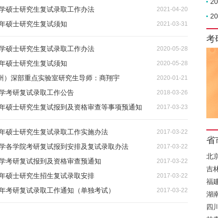
2
大学硕士研究生复试录取工作办法
2021-04-20
2
1年硕士研究生复试须知
2021-03-31
考
大学硕士研究生复试录取工作办法
2020-05-28
0年硕士研究生复试须知
2020-05-28
州）深部重点实验室研究生导师：商翔宇
2020-01-21
大学考研复试录取工作公告
2018-03-26
17年硕士研究生复试报到及资格审查等事项预通知
2017-03-23
7年硕士研究生复试录取工作实施办法
2017-03-22
省
业大学各学院考研复试报到安排及复试录取办法
2017-03-22
北
大学考研复试报到及资格审查预通知
2017-03-22
吉
7年硕士研究生招生复试录取安排
2017-03-22
福
7年考研复试录取工作通知（单独考试）
2017-03-22
湖
四