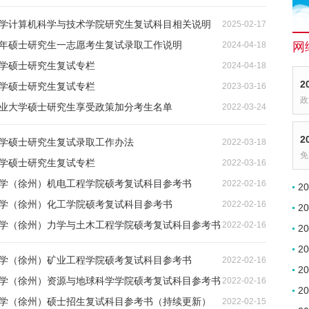
业大学计算机科学与技术学院研究生复试科目相关说明
2025-02-17
24年硕士研究生一志愿考生复试录取工作说明
2024-04-18
网
大学硕士研究生复试专栏
2024-04-18
2
大学硕士研究生复试专栏
2023-03-16
政
国矿业大学硕士研究生享受政策加分考生名单
2022-03-24
2
大学硕士研究生复试录取工作办法
2022-03-18
免
大学硕士研究生复试专栏
2022-03-16
业大学（徐州）机电工程学院硕考复试科目参考书
2022-02-16
2
业大学（徐州）化工学院硕考复试科目参考书
2022-02-16
2
业大学（徐州）力学与土木工程学院硕考复试科目参考书
2022-02-16
2
2
业大学（徐州）矿业工程学院硕考复试科目参考书
2022-02-16
2
业大学（徐州）资源与地球科学学院硕考复试科目参考书
2022-02-16
2
业大学（徐州）硕士招生复试科目参考书（持续更新）
2022-02-15