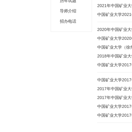
历年试题
2021年中国矿业
导师介绍
中国矿业大学202
招办电话
2020年中国矿业
中国矿业大学202
中国矿业大学（徐
2018年中国矿业
中国矿业大学20
中国矿业大学201
2017年中国矿
2017年中国矿业
中国矿业大学201
中国矿业大学201