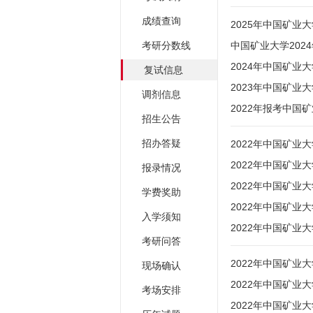
成绩查询
2025年中国矿
考研分数线
中国矿业大学20
2024年中国矿业
复试信息
2023年中国矿业
调剂信息
2022年报考中
招生公告
招办答疑
2022年中国矿业
2022年中国矿业
报录情况
2022年中国矿
学费奖助
2022年中国矿
入学须知
2022年中国矿
考研问答
2022年中国矿
现场确认
2022年中国矿
考场安排
2022年中国矿