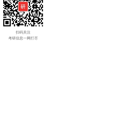
扫码关注
考研信息一网打尽