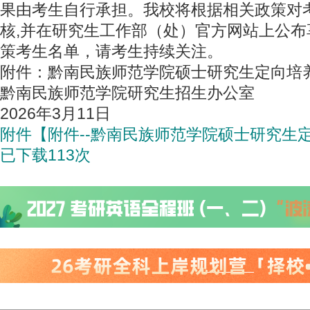
果由考生自行承担。我校将根据相关政策对
核,并在研究生工作部（处）官方网站上公
策考生名单，请考生持续关注。
附件：黔南民族师范学院硕士研究生定向培
黔南民族师范学院研究生招生办公室
2026年3月11日
附件【
附件--黔南民族师范学院硕士研究生定向
已下载113次