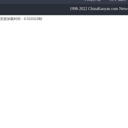
1998-2022 ChinaKaoyan.com Netw
页面加载时间：0.010319秒