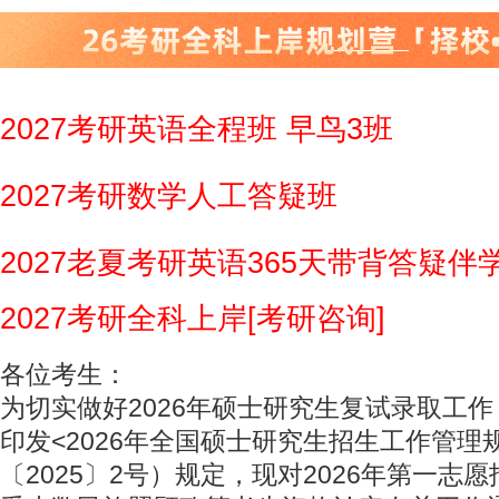
2027考研英语全程班 早鸟3班
2027考研数学人工答疑班
2027老夏考研英语365天带背答疑伴
2027考研全科上岸[考研咨询]
各位考生：
为切实做好2026年硕士研究生复试录取工
印发<2026年全国硕士研究生招生工作管理
〔2025〕2号）规定，现对2026年第一志