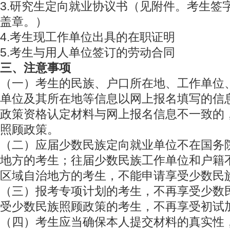
3.研究生定向就业协议书（见附件。考生签
盖章。）
4.考生现工作单位出具的在职证明
5.考生与用人单位签订的劳动合同
三、注意事项
（一）考生的民族、户口所在地、工作单位
单位及其所在地等信息以网上报名填写的信
政策资格认定材料与网上报名信息不一致的
照顾政策。
（二）应届少数民族定向就业单位不在国务
地方的考生；往届少数民族工作单位和户籍
区域自治地方的考生，不能申请享受少数民
（三）报考专项计划的考生，不再享受少数
受少数民族照顾政策的考生，不再享受初试
（四）考生应当确保本人提交材料的真实性