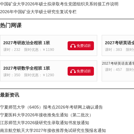
中国矿业大学2026年硕士拟录取考生党团组织关系转接工作说明
2026年中国矿业大学硕士研究生复试专栏
热门网课
2027考研政治全程班 1班
2027考研英语
免费试听
课时：232
限时优惠：￥1190
课时：383
限时
2027考研英语直通车
2027考研数学全程班 1班
课时：457
限时
免费试听
课时：350
限时优惠：￥1290
最新资讯
宁夏师范大学（6405）报考点2026年考研网上确认通告
宁夏医科大学2026年接收推免生通知（第二批次）
江苏师范大学2026级研究生录取通知书发放通知
南京航空航天大学2027年接收推荐免试研究生预报名通知