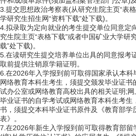
件和成绩单原件(须加盖档案管理部门公章)
3.提交思想政治考察表(从研究生院主页“表
学研究生招生网“资料下载”处下载)。
4.拟录取为定向就业的考生提交单位同意定
究生院主页“表格下载”或者中国矿业大学研
载”处下载)。
5.在读研究生提交培养单位出具的同意报考
取前提供注销原学籍证明。
6.在2026年入学报到前可取得国家承认本
网络教育本科生考生，须提交颁发毕业证书
试办公室或网络教育高校出具的相关证明;
毕业证书的自学考试或网络教育本科生考生
书，须提交本科毕业证书原件及《教育部学
表》。
7.在2026年新生入学报到前可取得教育部