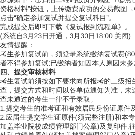
资格材料”按钮，上传缴费成功的交易截图
点击“确定参加复试并提交复试科目”。
完成提交后即可下载《复试报到流程单》。
(系统自3月23日开通，3月30日18:00 关闭)
友情提醒：
考生参加复试前，须登录系统缴纳复试费(80
者不得参加复试;已缴纳者如因本人原因未
四、提交审核材料
考生复试前须按如下要求向所报考的二级招
查，提交方式和时间以各单位通知为准，未
查未通过的考生一律不予录取。
1.提交考生的准考证和有效居民身份证原件
2.应届生提交学生证原件(须完整注册)和本
加盖毕业院校成绩管理部门公章)及复印件;