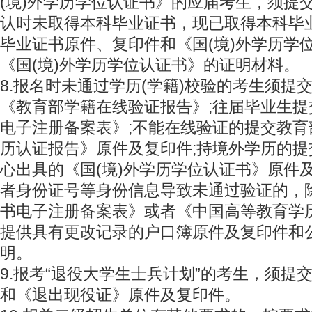
(境)外学历学位认证书》的应届考生，须提
认时未取得本科毕业证书，现已取得本科毕
毕业证书原件、复印件和《国(境)外学历学
《国(境)外学历学位认证书》的证明材料。
8.报名时未通过学历(学籍)校验的考生须提
《教育部学籍在线验证报告》;往届毕业生
电子注册备案表》;不能在线验证的提交教
历认证报告》原件及复印件;持境外学历的
心出具的《国(境)外学历学位认证书》原件
者身份证号等身份信息导致未通过验证的，
书电子注册备案表》或者《中国高等教育学
提供具有更改记录的户口簿原件及复印件和
明。
9.报考“退役大学生士兵计划”的考生，须提
和《退出现役证》原件及复印件。