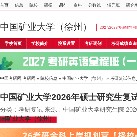
首页
信息
院校
研招
调剂
资料
分数线
辅导班
研究
中国矿业大学（徐州）
2027/2028考研辅导
学校首页
学校简介
院系设置
考研调剂
考研成绩查询
中国考研网
考研网
»
院校信息
»
中国矿业大学（徐州）
» 考研复试信息
中国矿业大学2026年硕士研究生复
分类：考研复试 来源：中国矿业大学研究生院 2026
国矿业大学（徐州）