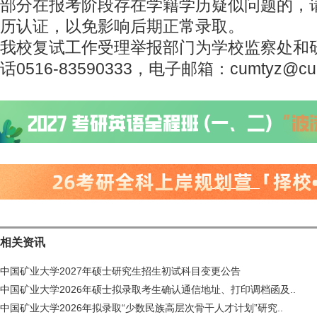
部分在报考阶段存在学籍学历疑似问题的，
历认证，以免影响后期正常录取。
我校复试工作受理举报部门为学校监察处和
话0516-83590333，电子邮箱：cumtyz@cumt
相关资讯
中国矿业大学2027年硕士研究生招生初试科目变更公告
中国矿业大学2026年硕士拟录取考生确认通信地址、打印调档函及..
中国矿业大学2026年拟录取“少数民族高层次骨干人才计划”研究..