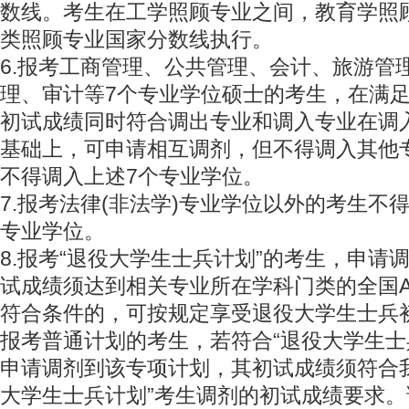
数线。考生在工学照顾专业之间，教育学照
类照顾专业国家分数线执行。
6.报考工商管理、公共管理、会计、旅游管
理、审计等7个专业学位硕士的考生，在满
初试成绩同时符合调出专业和调入专业在调
基础上，可申请相互调剂，但不得调入其他
不得调入上述7个专业学位。
7.报考法律(非法学)专业学位以外的考生不得
专业学位。
8.报考“退役大学生士兵计划”的考生，申请
试成绩须达到相关专业所在学科门类的全国
符合条件的，可按规定享受退役大学生士兵
报考普通计划的考生，若符合“退役大学生士
申请调剂到该专项计划，其初试成绩须符合
大学生士兵计划”考生调剂的初试成绩要求。