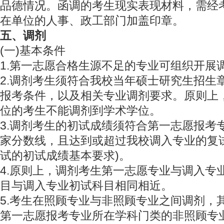
品德情况。函调的考生现实表现材料，需经
在单位的人事、政工部门加盖印章。
五、调剂
(一)基本条件
1.第一志愿合格生源不足的专业可组织开展
2.调剂考生须符合我校当年硕士研究生招生
报考条件，以及相关专业调剂要求。原则上
位的考生不能调剂到学术学位。
3.调剂考生的初试成绩须符合第一志愿报考
家分数线，且达到或超过我校调入专业的复
试的初试成绩基本要求)。
4.原则上，调剂考生第一志愿专业与调入专
目与调入专业初试科目相同相近。
5.考生在照顾专业与非照顾专业之间调剂，
第一志愿报考专业所在学科门类的非照顾专