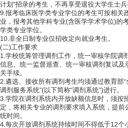
计划”招录的考生，不再享受退役大学生士
9.报考临床医学类专业学位的考生可按相关
业，报考其他学科专业(含医学学术学位)的
学类专业学位。
10.非全日制专业仅招收定向就业考生。
(二)工作要求
1.学校统筹管理调剂工作，统一审核学院调
信息、统一监督巡查、统一审核调剂复试及
关手续。
2.遴选、接收所有调剂考生均须通过教育部
调剂服务系统”(以下简称“调剂系统”)进行。
3.学院在调剂系统内开放缺额信息时，须按
定，将相关专业的调剂要求填入系统，提前
统时间。
4.每次开放调剂系统持续时间不得低于12