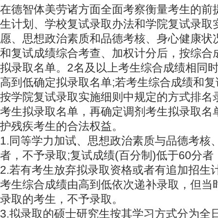
在德智体美劳诸方面全面考察衡量考生的前
生计划、学校复试录取办法和学院复试录取
愿、思想政治素质和品德考核、身心健康状
和复试成绩综合考查、加权计分后，按综合
拟录取名单。2名及以上考生综合成绩相同
高到低确定拟录取名单;若考生综合成绩和
按学院复试录取实施细则中规定的方式排名
考生拟录取名单，再确定调剂考生拟录取名
护残疾考生的合法权益。
1.同等学力加试、思想政治素质与品德考核
者，不予录取;复试成绩(百分制)低于60分
2.若有考生放弃拟录取资格或者有追加招生
考生综合成绩由高到低依次递补录取，但当
录取的考生，不予录取。
3.拟录取的硕士研究生按其学习方式分为全