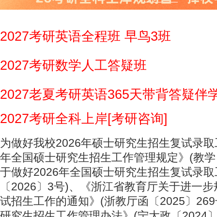
2027考研英语全程班 早鸟3班
2027考研数学人工答疑班
2027老夏考研英语365天带背答疑伴
2027考研全科上岸[考研咨询]
为做好我校2026年硕士研究生招生复试录取
年全国硕士研究生招生工作管理规定》(教学〔
于做好2026年全国硕士研究生招生复试录取
〔2026〕3号)、《浙江省教育厅关于进一
试招生工作的通知》(浙教厅函〔2025〕26
研究生招生工作管理办法》(宁大政〔2024〕