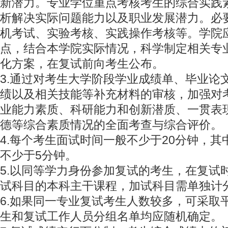
新潜力。专业学位重点考核考生的综合实践
析解决实际问题能力以及职业发展潜力。必
机考试、实验考核、实践操作考核等。学院
点，结合本学院实际情况，科学制定相关专
化方案，在复试前向考生公布。
3.通过对考生大学阶段学业成绩单、毕业论
绩以及相关技能等补充材料的审核，加强对
业能力素质、科研能力和创新潜质、一贯表
德等综合素质情况的全面考查与综合评价。
4.每个考生面试时间一般不少于20分钟，
不少于5分钟。
5.以同等学力身份参加复试的考生，在复试
试科目的本科主干课程，加试科目需单独计
6.如果同一专业复试考生人数较多，可采取
生和复试工作人员分组名单均应随机确定。