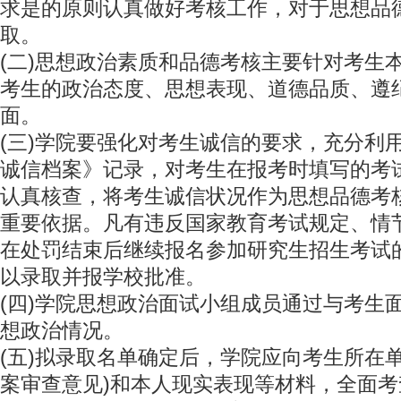
求是的原则认真做好考核工作，对于思想品
取。
(二)思想政治素质和品德考核主要针对考生
考生的政治态度、思想表现、道德品质、遵
面。
(三)学院要强化对考生诚信的要求，充分利
诚信档案》记录，对考生在报考时填写的考
认真核查，将考生诚信状况作为思想品德考
重要依据。凡有违反国家教育考试规定、情
在处罚结束后继续报名参加研究生招生考试
以录取并报学校批准。
(四)学院思想政治面试小组成员通过与考生
想政治情况。
(五)拟录取名单确定后，学院应向考生所在
案审查意见)和本人现实表现等材料，全面