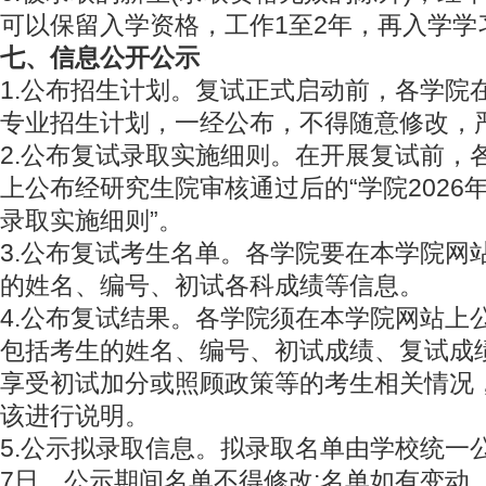
可以保留入学资格，工作1至2年，再入学学
七、信息公开公示
1.公布招生计划。复试正式启动前，各学院
专业招生计划，一经公布，不得随意修改，
2.公布复试录取实施细则。在开展复试前，
上公布经研究生院审核通过后的“学院2026
录取实施细则”。
3.公布复试考生名单。各学院要在本学院网
的姓名、编号、初试各科成绩等信息。
4.公布复试结果。各学院须在本学院网站上
包括考生的姓名、编号、初试成绩、复试成
享受初试加分或照顾政策等的考生相关情况
该进行说明。
5.公示拟录取信息。拟录取名单由学校统一
7日，公示期间名单不得修改;名单如有变动