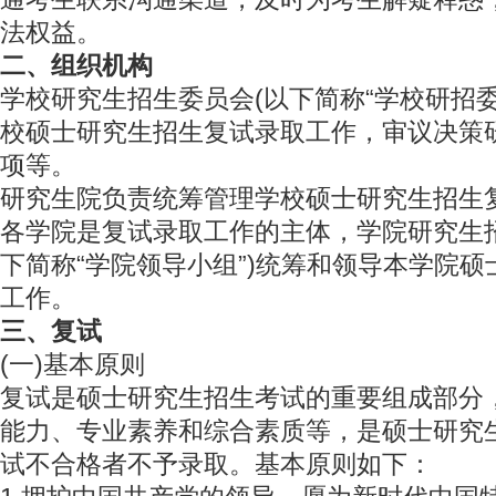
法权益。
二、组织机构
学校研究生招生委员会(以下简称“学校研招委
校硕士研究生招生复试录取工作，审议决策
项等。
研究生院负责统筹管理学校硕士研究生招生
各学院是复试录取工作的主体，学院研究生
下简称“学院领导小组”)统筹和领导本学院
工作。
三、复试
(一)基本原则
复试是硕士研究生招生考试的重要组成部分
能力、专业素养和综合素质等，是硕士研究
试不合格者不予录取。基本原则如下：