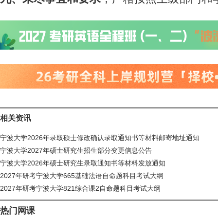
相关资讯
宁波大学2026年录取硕士修改确认录取通知书等材料邮寄地址通知
宁波大学2027年硕士研究生招生部分变更信息公告
宁波大学2026年硕士研究生录取通知书等材料发放通知
2027年研考宁波大学665基础法语自命题科目考试大纲
2027年研考宁波大学821综合课2自命题科目考试大纲
热门网课