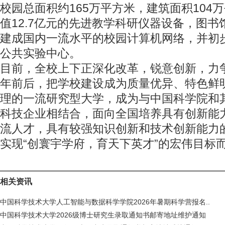
校园总面积约165万平方米，建筑面积104
值12.7亿元的先进教学科研仪器设备，图书馆
建成国内一流水平的校园计算机网络，并初
公共实验中心。
目前，全校上下正深化改革，锐意创新，力争在
年前后，把学校建设成为质量优异、特色鲜
理的一流研究型大学，成为与中国科学院和
科技企业相结合，面向全国培养具有创新能
流人才，具有较强知识创新和技术创新能力
实现“创寰宇学府，育天下英才”的宏伟目标
相关资讯
中国科学技术大学人工智能与数据科学学院2026年暑期科学营报名..
中国科学技术大学2026级博士研究生录取通知书邮寄地址维护通知