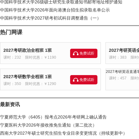
中国科学技术大学26级硕士研究生录取通知书邮寄地址维护通知
中国科学技术大学2026年面向港澳台招生拟录取名单公示
中国科学技术大学2027研考初试科目调整通告（一）
热门网课
2027考研政治全程班 1班
2027考研英语
免费试听
课时：232
限时优惠：￥1190
课时：383
限时
2027考研英语直通车
2027考研数学全程班 1班
课时：457
限时
免费试听
课时：350
限时优惠：￥1290
最新资讯
宁夏师范大学（6405）报考点2026年考研网上确认通告
宁夏医科大学2026年接收推免生通知（第二批次）
西南大学2027年硕士研究生招生专业目录变更情况（持续更新中）