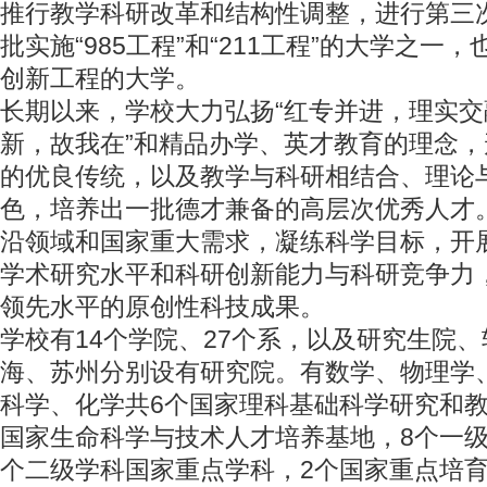
推行教学科研改革和结构性调整，进行第三
批实施“985工程”和“211工程”的大学之一
创新工程的大学。
长期以来，学校大力弘扬“红专并进，理实交
新，故我在”和精品办学、英才教育的理念
的优良传统，以及教学与科研相结合、理论
色，培养出一批德才兼备的高层次优秀人才
沿领域和国家重大需求，凝练科学目标，开
学术研究水平和科研创新能力与科研竞争力
领先水平的原创性科技成果。
学校有14个学院、27个系，以及研究生院
海、苏州分别设有研究院。有数学、物理学
科学、化学共6个国家理科基础科学研究和教
国家生命科学与技术人才培养基地，8个一级
个二级学科国家重点学科，2个国家重点培育