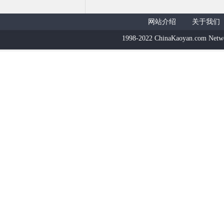
网站介绍
关于我们
1998-2022 ChinaKaoyan.com Netw