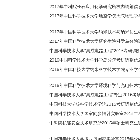
2017年中科院长春应用化学研究所校内调剂信
2017年中国科学技术大学地空学院大气物理
2017年中国科学技术大学纳米技术与纳米仿生
2017年中国科学技术大学研究生院科学岛分院
中国科学技术大学"集成电路工程"2016考研调
2016中国科学技术大学科学岛分院考研调剂信
2016年中国科技大学纳米科学技术学院专业学
2016年中国科学技术大学环境科学与光电技
中国科学技术大学"集成电路工程"专业2016考
中国科技大学核科学技术学院2015考研调剂信
中国科学技术大学国家同步辐射实验室2015年
中科院核能安全技术研究所2015年硕士研究生
中国科学技术大学微尺度国家实验室2015年校