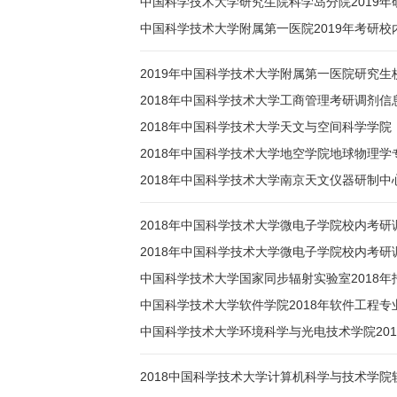
中国科学技术大学研究生院科学岛分院2019年
中国科学技术大学附属第一医院2019年考研校
2019年中国科学技术大学附属第一医院研究生
2018年中国科学技术大学工商管理考研调剂信
2018年中国科学技术大学天文与空间科学学
2018年中国科学技术大学地空学院地球物理
2018年中国科学技术大学南京天文仪器研制中
2018年中国科学技术大学微电子学院校内考研
2018年中国科学技术大学微电子学院校内考研
中国科学技术大学国家同步辐射实验室2018
中国科学技术大学软件学院2018年软件工程
中国科学技术大学环境科学与光电技术学院20
2018中国科学技术大学计算机科学与技术学院