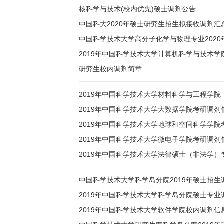
核科学与技术(校内优先)硕士调剂公告
中国科大2020年硕士研究生招生拟接收调剂汇
中国科学技术大学高分子化学与物理专业2020
2019年中国科学技术大学计算机科学与技术
研究生校内调剂简章
2019年中国科学技术大学材料科学与工程学
2019年中国科学技术大学大数据学院考研调剂
2019年中国科学技术大学地球和空间科学学院
2019年中国科学技术大学微电子学院考研调剂
2019年中国科学技术大学法律硕士（非法学
中国科学技术大学科学岛分院2019年硕士招生
2019年中国科学技术大学科学岛分院硕士专业
2019年中国科学技术大学软件学院校内调剂信