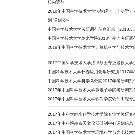
校内调剂
2018年中国科学技术大学法律硕士（非法学）
划”调剂公告
中国科学技术大学考研调剂信息汇总（2018.3.
中国科学技术大学纳米学院2018年校内考研调
2018年中国科学技术大学计算机科学与技术
2017中国科学技术大学法律硕士专业退役大
中国科学技术大学长春应用化学研究所2017年
中国科学技术大学科学岛分院2017年考研调剂
2017年中国科学技术大学微电子学院考研调剂
2017年中国科学技术大学软件学院软件工程专
2017年中科大纳米科学技术学院专业学位研究
2017年中科院南京天文仪器研制中心调剂信息
2017年中国科学技术大学环境科学与光电技术