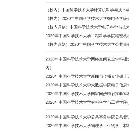
（校内）中国科学技术大学计算机科学与技术学
（校内）2020年中国科学技术大学微电子学
（校内调剂）中国科学技术大学电子科学与技术
2020年中国科学技术大学工程科学学院精密
（校内调剂）2020年中国科学技术大学公共
2020年中国科学技术大学网络空间安全学科
内）
2020年中国科学技术大学新闻与传播专业硕
2020年中国科学技术大学大数据学院电子信
2020年中国科学技术大学国家同步辐射实验室
2020年中国科学技术大学材料科学与工程学院
2020年中国科学技术大学公共事务学院公共管
2020年中国科学技术大学物理学，生物学、