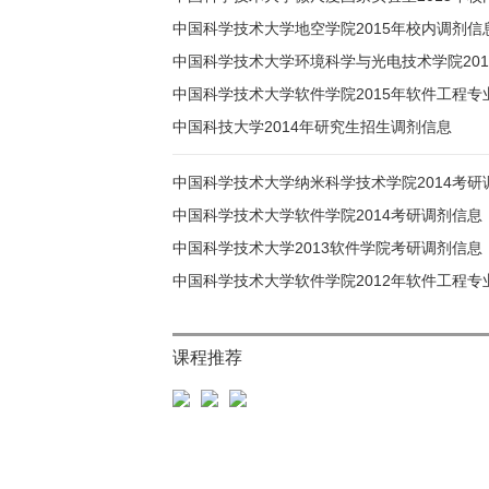
中国科学技术大学地空学院2015年校内调剂信
中国科学技术大学环境科学与光电技术学院20
中国科学技术大学软件学院2015年软件工程专
中国科技大学2014年研究生招生调剂信息
中国科学技术大学纳米科学技术学院2014考研
中国科学技术大学软件学院2014考研调剂信息
中国科学技术大学2013软件学院考研调剂信息
中国科学技术大学软件学院2012年软件工程专
课程推荐