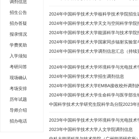
调剂信息
招生公告
2024年中国科学技术大学核科学技术学院招生
招办答疑
2024年中国科学技术大学天文与空间科学学院
2024年中国科学技术大学能源科学与技术学院
报录情况
2024年中国科学技术大学国家同步辐射实验室
学费奖助
2024年中国科学技术大学调剂信息汇总（持续
入学须知
考研问答
2024年中国科学技术大学环境科学与光电技
2024年中国科学技术大学招生调剂信息
现场确认
2024年中国科学技术大学EMBA接收校外调剂
考场安排
2024年中国科学技术大学生命科学与医学部
历年试题
中国科学技术大学研究生院科学岛分院2023
导师介绍
2023年中国科学技术大学环境科学与光电技
招办电话
2023年中国科学技术大学人文学院调剂信息
中科大能源科学与技术学院（广州能源研究所）