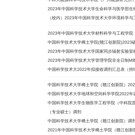
2023年中国科学技术大学生命科学与医学部
（校内）2023年中国科学技术大学环境科学
2023年中国科学技术大学材料科学与工程学
中国科学技术大学稀土学院(赣江创新院)202
2023年中国科学技术大学国家同步辐射实验室
2023年中国科学技术大学管理学院非全日制M
中国科学技术大2022年拟接收调剂汇总表（持
中国科学技术大学稀土学院（赣江创新院）20
中国科学技术大学地球和空间科学学院2022年
中国科学技术大学生物医学工程学院（中科院苏
（专业硕士）调剂
中国科学技术大学稀土学院（赣江创新院）调
2021年中国科学技术大学稀土学院（赣江创