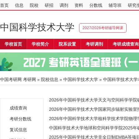
首页
信息
院校
研招
调剂
资料
分数线
辅导班
研究
中国科学技术大学
2027/2028考研辅导网课
学校首页
学校简介
院系设置
考研调剂
考研成绩查询
中国考研网
考研网
»
院校信息
»
中国科学技术大学
» 中国科学技术大学考
2026年中国科学技术大学天文与空间科学学
成绩查询
2026年中国科学技术大学国家同步辐射实验室
2026年中国科学技术大学核科学技术学院物
考研分数线
中国科学技术大学地球和空间科学学院2025
复试信息
2025年中国科学技术大学非全日制EMBA等