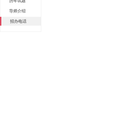
历年试题
导师介绍
招办电话