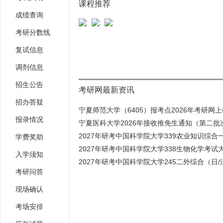
课程推荐
成绩查询
考研分数线
复试信息
调剂信息
招生公告
考研网最新资讯
招办答疑
宁夏师范大学（6405）报考点2026年考研网上确
报录情况
宁夏医科大学2026年接收推免生通知（第二批
2027年研考中国科学院大学339农业知识综合一
学费奖助
2027年研考中国科学院大学338生物化学考试
入学须知
2027年研考中国科学院大学245二外综合（日/法/
考研问答
现场确认
考场安排