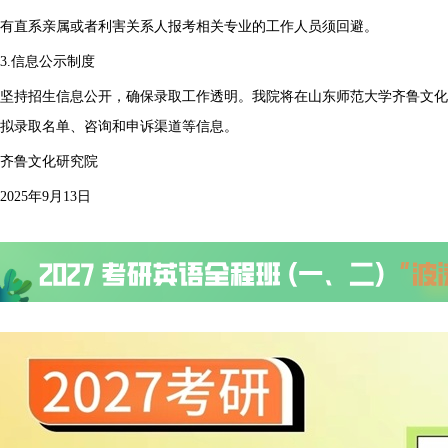
有直系亲属或者利害关系人报考相关专业的工作人员须回避。
3.信息公示制度
坚持招生信息公开，确保录取工作透明。我院将在山东师范大学齐鲁文化
拟录取名单、咨询和申诉渠道等信息。
齐鲁文化研究院
2025年9月13日