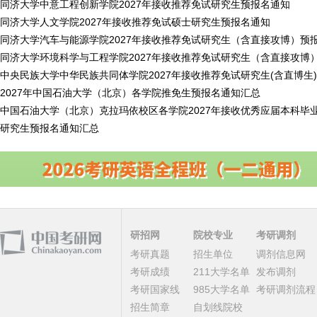
同济大学中意工程创新学院2027年接收推荐免试研究生预报名通知
同济大学人文学院2027年接收推荐免试硕士研究生预报名通知
同济大学汽车与能源学院2027年接收推荐免试研究生（含直接攻博）预
同济大学环境科学与工程学院2027年接收推荐免试研究生（含直接攻博
中央民族大学中华民族共同体学院2027年接收推荐免试研究生(含直博生
2027年中国石油大学（北京）各学院推免生预报名通知汇总
中国石油大学（北京）克拉玛依校区各学院2027年接收优秀应届本科毕
研究生预报名通知汇总
研招网
院校专业
考研调剂
考研真题
招生单位
调剂信息网
考研成绩
211大学名单
发布调剂
考研国家线
985大学名单
考研调剂流程
招生简章
自划线院校