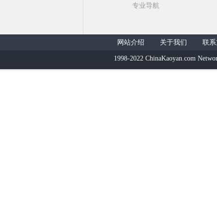
专业导航
网站介绍
关于我们
联系
1998-2022 ChinaKaoyan.com Networ