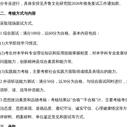
分专业进行，具体安排见齐鲁文化研究院2026年推免复试工作通知群。
二、考核方式与内容
采取现场面试方式。
1.综合面试：满分100分，以60分为合格。基本内容包括：
(1)大学阶段学习情况;
(2)考生对本学科专业理论知识和应用技能掌握程度，对本学科专业发展
问题能力，创新精神及综合素质和能力等;
(3)实践能力考核，主要考察社会实践方面取得成绩及表现出的能力。
2.外语听说能力测试：满分50分，以30分为合格。与综合面试同时进行
语听、读、说等外语能力。
3.思想政治素质和品德考核：考核结果以“合格”“不合格”计。主要考核
治态度、思想表现、道德品质、遵纪守法、诚实守信、心理健康情况等方
评材料、档案材料、单位鉴定意见和面试等方式。
三、录取