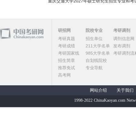
重庆交通大学2027年硕士研究生招生专业和考试
研招网
院校专业
考研调剂
考研真题
招生单位
调剂信息网
考研成绩
211大学名单
发布调剂
考研国家线
985大学名单
考研调剂流
招生简章
自划线院校
推荐免试
专业导航
高考网
网站介绍
关于我们
1998-2022 ChinaKaoyan.com Netw