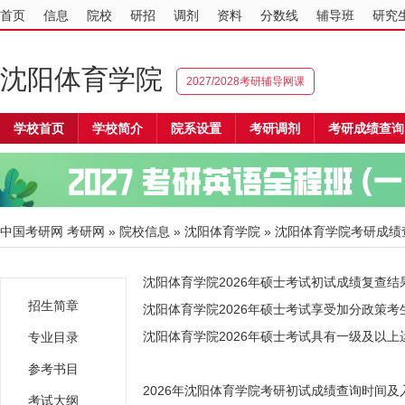
首页
信息
院校
研招
调剂
资料
分数线
辅导班
研究
沈阳体育学院
2027/2028考研辅导网课
学校首页
学校简介
院系设置
考研调剂
考研成绩查询
中国考研网
考研网
»
院校信息
»
沈阳体育学院
» 沈阳体育学院考研成绩
沈阳体育学院2026年硕士考试初试成绩复查结
招生简章
沈阳体育学院2026年硕士考试享受加分政策
沈阳体育学院2026年硕士考试具有一级及以
专业目录
参考书目
2026年沈阳体育学院考研初试成绩查询时间及入口
考试大纲