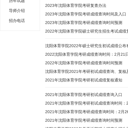
历年试题
2023年沈阳体育学院考研复查办法
导师介绍
2023年沈阳体育学院考研成绩查询时间及入口
招办电话
2023年沈阳体育学院考研成绩查询时间预测
2022年沈阳体育学院硕士研究生招生考试成绩
沈阳体育学院2022年硕士研究生初试成绩公布
2022沈阳体育学院考研成绩查询时间：2月21
2022年沈阳体育学院考研成绩查询时间预测
沈阳体育学院2021年考研初试成绩查询、复核
2021年沈阳体育学院考研初试成绩复核通知
2021年沈阳体育学院考研初试成绩查询入口
2021年沈阳体育学院考研初试成绩查询时间：2月
2021年沈阳体育学院考研成绩查询时间：2月2
2021年沈阳体育学院考研成绩查询时间预测