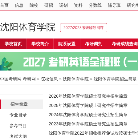
首页
信息
院校
研招
调剂
资料
分数线
辅导班
研究
沈阳体育学院
2027/2028考研辅导网课
学校首页
学校简介
院系设置
考研调剂
考研成绩查询
中国考研网
考研网
»
院校信息
»
沈阳体育学院
» 沈阳体育学院招生简章
2026年沈阳体育学院硕士研究生招生简章
招生简章
2025年沈阳体育学院硕士研究生招生简章
2024年沈阳体育学院硕士研究生招生简章
专业目录
2023年沈阳体育学院硕士研究生招生简章
参考书目
沈阳体育学院2022年招收推荐免试攻读硕士学
考试大纲