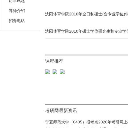
历年试题
导师介绍
沈阳体育学院2010年全日制硕士(含专业学位
招办电话
沈阳体育学院2010年硕士学位研究生和专业
课程推荐
考研网最新资讯
宁夏师范大学（6405）报考点2026年考研网上确