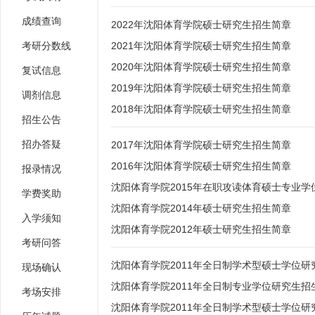
成绩查询
2022年沈阳体育学院硕士研究生招生简章
考研分数线
2021年沈阳体育学院硕士研究生招生简章
2020年沈阳体育学院硕士研究生招生简章
复试信息
2019年沈阳体育学院硕士研究生招生简章
调剂信息
2018年沈阳体育学院硕士研究生招生简章
招生公告
招办答疑
2017年沈阳体育学院硕士研究生招生简章
2016年沈阳体育学院硕士研究生招生简章
报录情况
沈阳体育学院2015年在职攻读体育硕士专业
学费奖助
沈阳体育学院2014年硕士研究生招生简章
入学须知
沈阳体育学院2012年硕士研究生招生简章
考研问答
沈阳体育学院2011年全日制学术型硕士学位
现场确认
沈阳体育学院2011年全日制专业学位研究生招
考场安排
沈阳体育学院2011年全日制学术型硕士学位