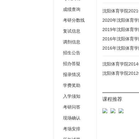
成绩查询
沈阳体育学院20
考研分数线
2020年沈阳体
2019年沈阳体育
复试信息
2016年沈阳体育
调剂信息
2016年沈阳体育
招生公告
招办答疑
沈阳体育学院201
沈阳体育学院201
报录情况
学费奖助
入学须知
课程推荐
考研问答
现场确认
考场安排