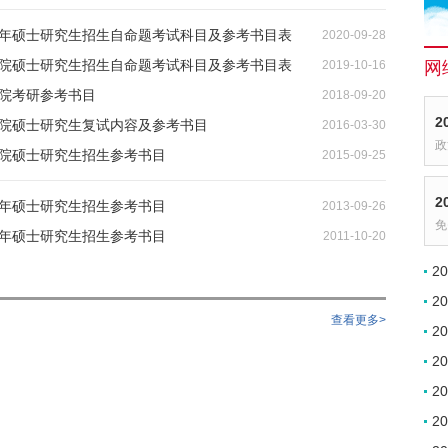
21年硕士研究生招生自命题考试科目及参考书目表
2020-09-28
育学院硕士研究生招生自命题考试科目及参考书目表
2019-10-16
网
学院考研参考书目
2018-09-20
2
学院硕士研究生复试内容及参考书目
2016-03-30
政
学院硕士研究生招生参考书目
2015-09-25
2
4年硕士研究生招生参考书目
2013-09-26
免
2年硕士研究生招生参考书目
2011-10-20
2
2
查看更多>
2
2
2
2