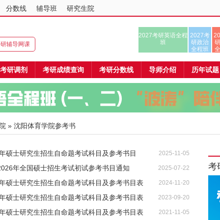
分数线
辅导班
研究生院
2027考研英语全程
2027考
2
班
研政治
8考研辅导网课
全程班
考研调剂
考研成绩查询
考研分数线
导师介绍
历年试题
院
» 沈阳体育学院参考书
26年硕士研究生招生自命题考试科目及参考书目
2025-11-05
考
2026年全国硕士招生考试初试参考书目通知
2025-07-22
25年硕士研究生招生自命题考试科目及参考书目表
2024-11-20
24年硕士研究生招生自命题考试科目及参考书目表
2023-09-20
22年硕士研究生招生自命题考试科目及参考书目表
2021-11-05