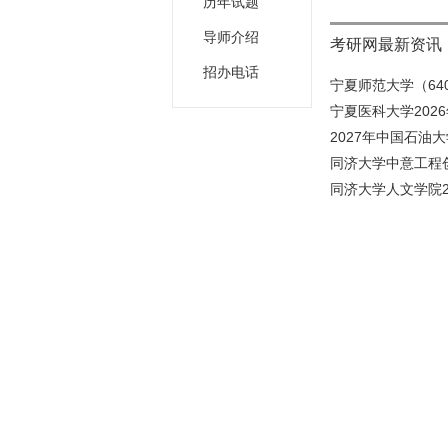
历年试题
导师介绍
考研网最新资讯
招办电话
宁夏师范大学（640
宁夏医科大学202
2027年中国石油大
同济大学中意工程创
同济大学人文学院2